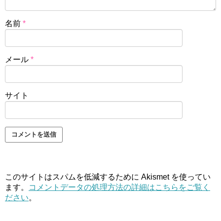
名前
*
メール
*
サイト
このサイトはスパムを低減するために Akismet を使ってい
ます。
コメントデータの処理方法の詳細はこちらをご覧く
ださい
。