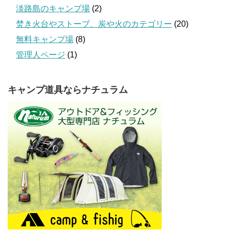
淡路島のキャンプ場
(2)
焚き火台やストーブ、炭や火のカテゴリー
(20)
無料キャンプ場
(8)
管理人ページ
(1)
キャンプ道具ならナチュラム