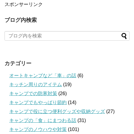
スポンサーリンク
ブログ内検索
カテゴリー
オートキャンプなど「車」の話
(6)
キッチン周りのアイテム
(19)
キャンプでの防寒対策
(26)
キャンプでもやっぱり節約
(14)
キャンプで役に立つ便利グッズや収納グッズ
(27)
キャンプの「食」にまつわる話
(31)
キャンプのノウハウや対策
(101)