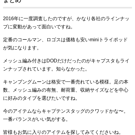
2016年に一度調査したのですが、かなり各社のラインナッ
プに変動があって面白いですね。
定番のコールマン、ロゴスは価格も安いminiトライポッド
が気になります。
メッシュ編み付きはDODだけだったのがキャプスタもライ
ンナップされています。知らなかった。
キャンプングムーンは格安で一番売れている模様。足の本
数、メッシュ編みの有無、耐荷重、収納サイズなどを中心
に好みのタイプを選びたいですね。
今のアイテムならキャプテンスタッグのクワッドかな〜。
一番バランスがいい気がする。
皆様もお気に入りのアイテムを探してみてくださいね。