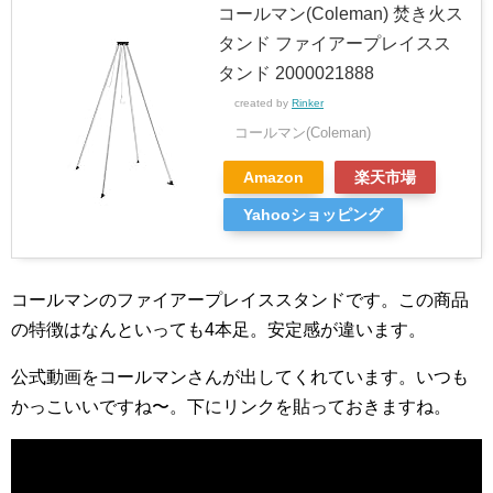
コールマン(Coleman) 焚き火ス
タンド ファイアープレイスス
タンド 2000021888
created by
Rinker
コールマン(Coleman)
Amazon
楽天市場
Yahooショッピング
コールマンのファイアープレイススタンドです。この商品
の特徴はなんといっても4本足。安定感が違います。
公式動画をコールマンさんが出してくれています。いつも
かっこいいですね〜。下にリンクを貼っておきますね。