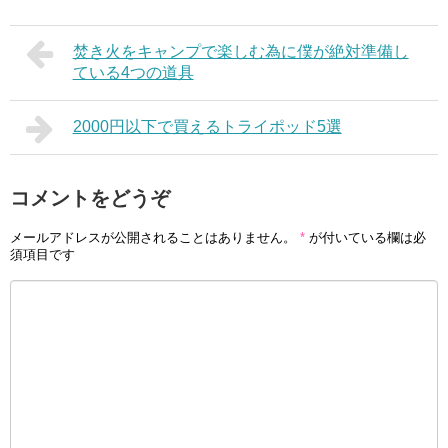
焚き火をキャンプで楽しむ為に僕が絶対準備し
ている4つの道具
2000円以下で買えるトライポッド5選
コメントをどうぞ
メールアドレスが公開されることはありません。
*
が付いている欄は必
須項目です