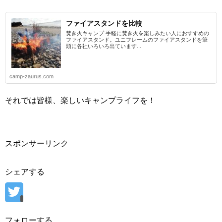
ファイアスタンドを比較
焚き火キャンプ 手軽に焚き火を楽しみたい人におすすめの
ファイアスタンド。ユニフレームのファイアスタンドを筆
頭に各社いろいろ出ています...
camp-zaurus.com
それでは皆様、楽しいキャンプライフを！
スポンサーリンク
シェアする
フォローする