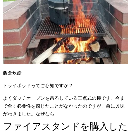
飯盒炊爨
トライポッドってご存知ですか？
よくダッチオープンを吊るしている三点式の棒です。今ま
で全く必要性を感じたことがなかったのですが、急に興味
がわきました。なぜなら
ファイアスタンドを購入した