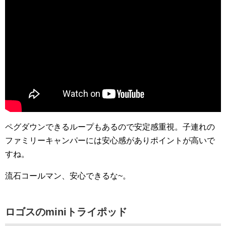
ペグダウンできるループもあるので安定感重視。子連れの
ファミリーキャンパーには安心感がありポイントが高いで
すね。
流石コールマン、安心できるな~。
ロゴスのminiトライポッド