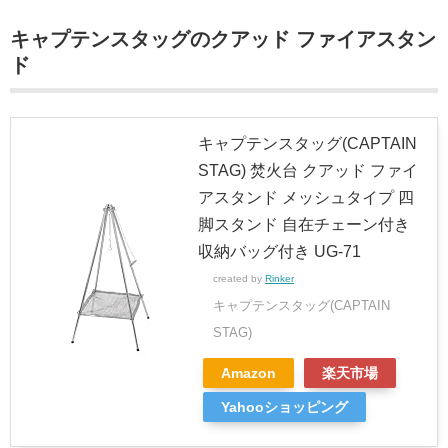
キャプテンスタッグのクアッド ファイアスタン
ド
キャプテンスタッグ(CAPTAIN
STAG) 焚火台 クアッド ファイ
アスタンド メッシュタイプ 四
脚スタンド 自在チェーン付き
収納バッグ付き UG-71
created by
Rinker
キャプテンスタッグ(CAPTAIN
STAG)
Amazon
楽天市場
Yahooショッピング