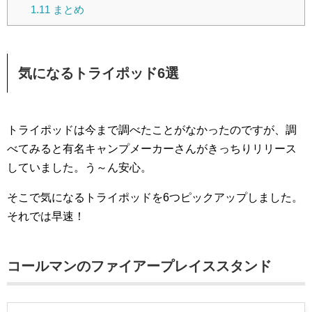
1.11
まとめ
気になるトライポッド6選
トライポッドは今まで調べたことがなかったのですが、調
べてみると有名キャンプメーカーさんがきっちりリリース
していました。う～ん安心。
そこで気になるトライポッドを6つピックアップしました。
それでは早速！
コールマンのファイアープレイススタンド