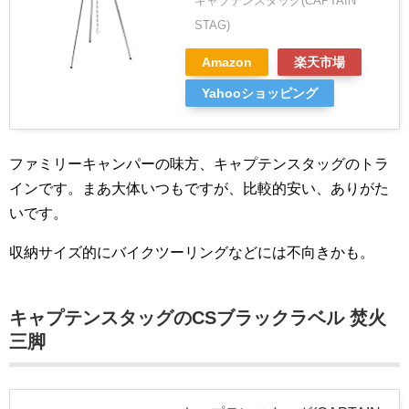
キャプテンスタッグ(CAPTAIN
STAG)
Amazon
楽天市場
Yahooショッピング
ファミリーキャンパーの味方、キャプテンスタッグのトラ
インです。まあ大体いつもですが、比較的安い、ありがた
いです。
収納サイズ的にバイクツーリングなどには不向きかも。
キャプテンスタッグのCSブラックラベル 焚火
三脚