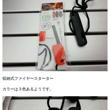
収納式ファイヤースターター
カラーは３色あるようです。