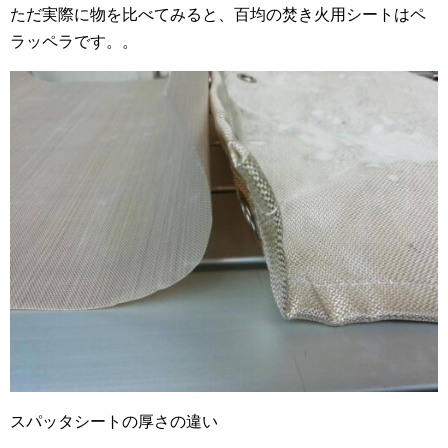
ただ実際に物を比べてみると、百均の焚き火用シートはペ
ラッペラです。。
スパッタシートの厚さの違い