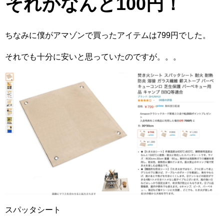
それがなんと100円！
ちなみに僕がアマゾンで買ったアイテムは799円でした。
それでも十分に安いと思っていたのですが。。。
スパッタシート