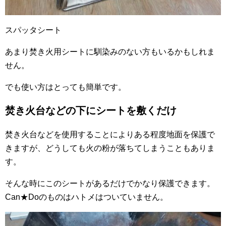
スパッタシート
あまり焚き火用シートに馴染みのない方もいるかもしれま
せん。
でも使い方はとっても簡単です。
焚き火台などの下にシートを敷くだけ
焚き火台などを使用することによりある程度地面を保護で
きますが、どうしても火の粉が落ちてしまうこともありま
す。
そんな時にこのシートがあるだけでかなり保護できます。
Can★Doのものはハトメはついていません。