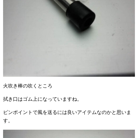
火吹き棒の吹くところ
拭き口はゴム上になっていますね。
ピンポイントで風を送るには良いアイテムなのかと思いま
す。