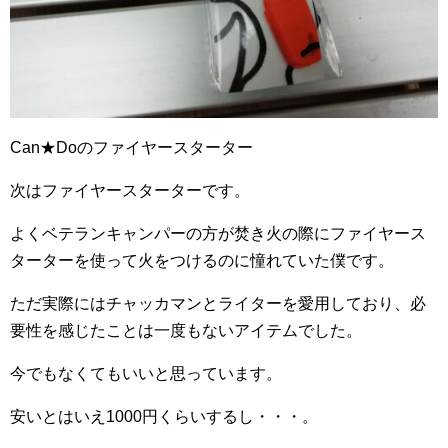
Can★Doのファイヤースターター
次はファイヤースターターです。
よくベテランキャンパーの方が焚き火の際にファイヤース
ターターを使って火をつけるのに憧れていた僕です。
ただ実際にはチャッカマンとライターを愛用しており、必
要性を感じたことは一度もないアイテムでした。
今でもなくてもいいと思っています。
安いとはいえ1000円くらいするし・・・。