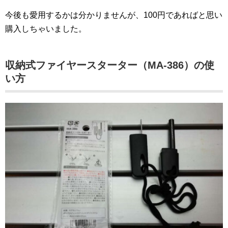
今後も愛用するかは分かりませんが、100円であればと思い
購入しちゃいました。
収納式ファイヤースターター（MA-386）の使
い方