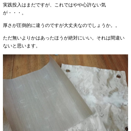
実践投入はまだですが、これではやや心許ない気
が・・・。
厚さが圧倒的に違うのですが大丈夫なのでしょうか。。
ただ無いよりかはあったほうが絶対にいい。それは間違い
ないと思います。