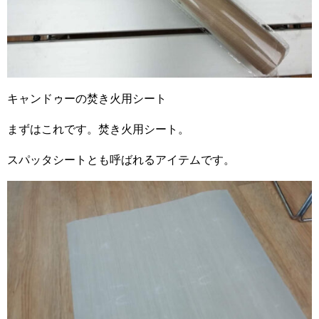
キャンドゥーの焚き火用シート
まずはこれです。焚き火用シート。
スパッタシートとも呼ばれるアイテムです。