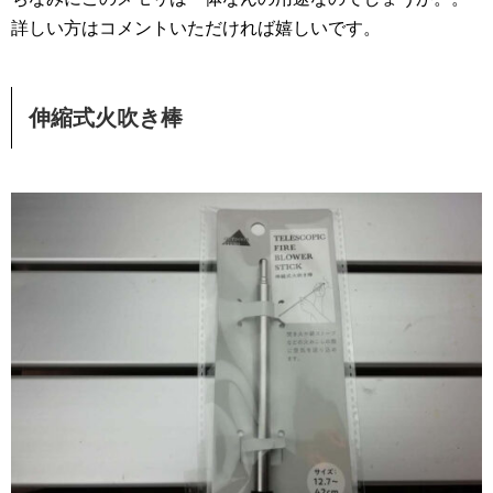
詳しい方はコメントいただければ嬉しいです。
伸縮式火吹き棒