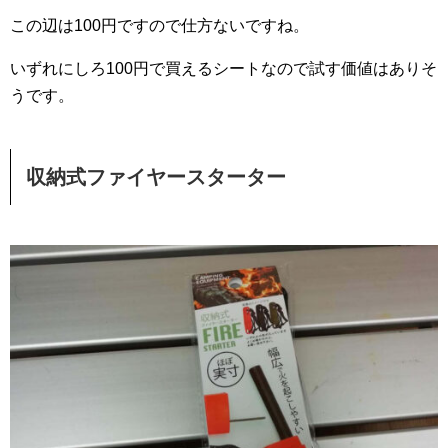
この辺は100円ですので仕方ないですね。
いずれにしろ100円で買えるシートなので試す価値はありそ
うです。
収納式ファイヤースターター