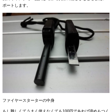
ポートします。
ファイヤースターターの中身
もし難しくてうまく使えなくても100円であれば諦めもつく