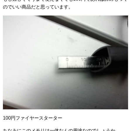
のでいい商品だと思っています。
100円ファイヤースターター
ちなみにこのメモリは一体なんの用途なのでしょうか。。