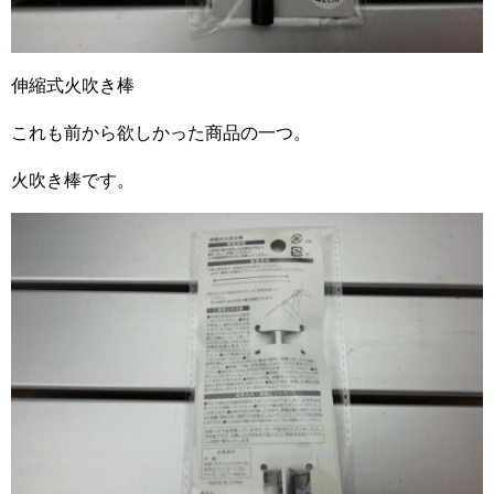
伸縮式火吹き棒
これも前から欲しかった商品の一つ。
火吹き棒です。