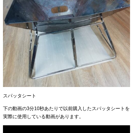
スパッタシート
下の動画の3分10秒あたりで以前購入したスパッタシートを
実際に使用している動画があります。