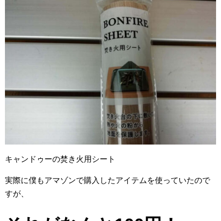
キャンドゥーの焚き火用シート
実際に僕もアマゾンで購入したアイテムを使っていたので
すが、