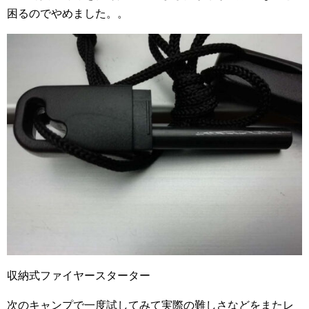
困るのでやめました。。
収納式ファイヤースターター
次のキャンプで一度試してみて実際の難しさなどをまたレ