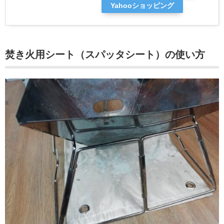
Yahooショッピング
焚き火用シート（スパッタシート）の使い方