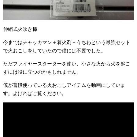
伸縮式火吹き棒
今まではチャッカマン＋着火剤＋うちわという最強セット
で火おこしをしていたので僕には不要でした。
ただファイヤースターターを使い、小さな火から火を起こ
すには役に立つのかもしれません。
僕が普段使っている火おこしアイテムを動画にしていま
す。よければご覧ください。