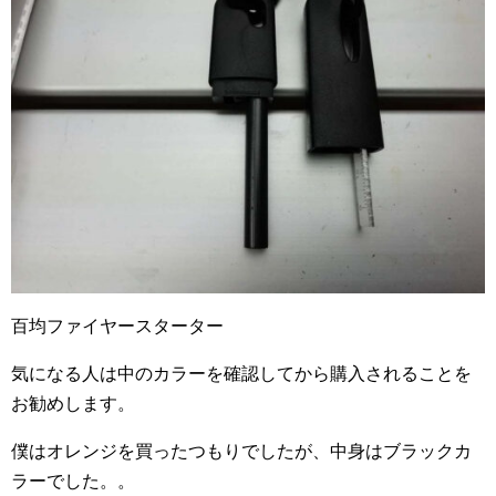
百均ファイヤースターター
気になる人は中のカラーを確認してから購入されることを
お勧めします。
僕はオレンジを買ったつもりでしたが、中身はブラックカ
ラーでした。。