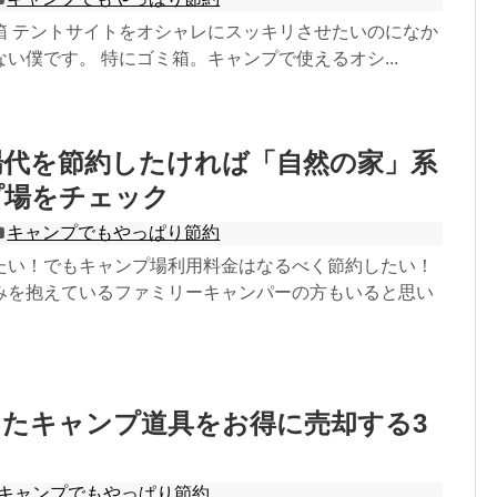
箱 テントサイトをオシャレにスッキリさせたいのになか
い僕です。 特にゴミ箱。キャンプで使えるオシ...
場代を節約したければ「自然の家」系
プ場をチェック
キャンプでもやっぱり節約
たい！でもキャンプ場利用料金はなるべく節約したい！
みを抱えているファミリーキャンパーの方もいると思い
たキャンプ道具をお得に売却する3
キャンプでもやっぱり節約