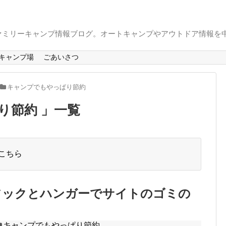
ァミリーキャンプ情報ブログ。オートキャンプやアウトドア情報を
キャンプ場
ごあいさつ
キャンプでもやっぱり節約
り節約 」一覧
こちら
フックとハンガーでサイトのゴミの
キャンプでもやっぱり節約