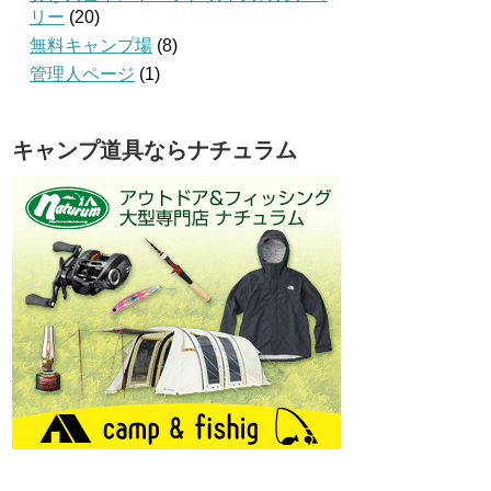
リー
(20)
無料キャンプ場
(8)
管理人ページ
(1)
キャンプ道具ならナチュラム