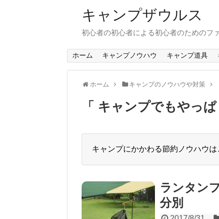
キャンプザウルス
初心者の初心者による初心者のためのフ
ホーム
キャンプノウハウ
キャンプ道具
ホーム
キャンプのノウハウや対策
「 キャンプでもやっぱ
キャンプにかかわる節約ノウハウは
ランタン
分別
2017/8/31