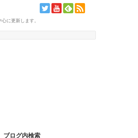
中心に更新します。
ブログ内検索