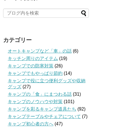
カテゴリー
オートキャンプなど「車」の話
(6)
キッチン周りのアイテム
(19)
キャンプでの防寒対策
(26)
キャンプでもやっぱり節約
(14)
キャンプで役に立つ便利グッズや収納
グッズ
(27)
キャンプの「食」にまつわる話
(31)
キャンプのノウハウや対策
(101)
キャンプを彩るキャンプ道具たち
(92)
キャンプテーブルやチェアについて
(7)
キャンプ初心者の方へ
(47)