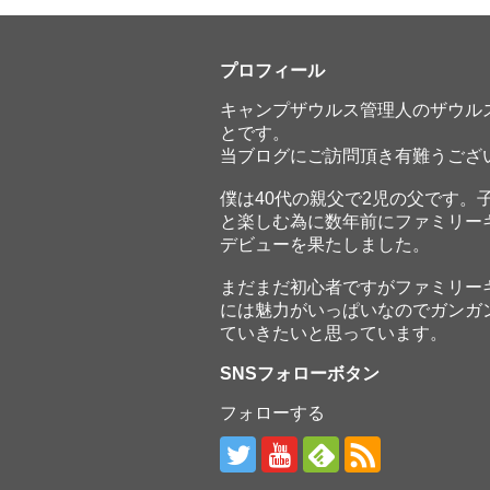
プロフィール
キャンプザウルス管理人のザウル
とです。
当ブログにご訪問頂き有難うござ
僕は40代の親父で2児の父です。
と楽しむ為に数年前にファミリー
デビューを果たしました。
まだまだ初心者ですがファミリー
には魅力がいっぱいなのでガンガ
ていきたいと思っています。
SNSフォローボタン
フォローする