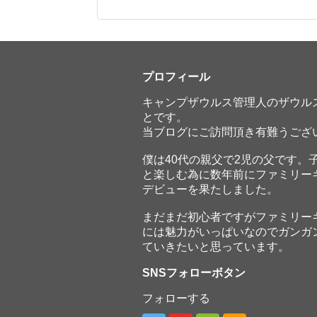
プロフィール
キャンプザウルス管理人のザウル
とです。
当ブログにご訪問頂き有難うござ
僕は40代の親父で2児の父です。
と楽しむ為に数年前にファミリー
デビューを果たしました。
まだまだ初心者ですがファミリー
には魅力がいっぱいなのでガンガ
ていきたいと思っています。
SNSフォローボタン
フォローする