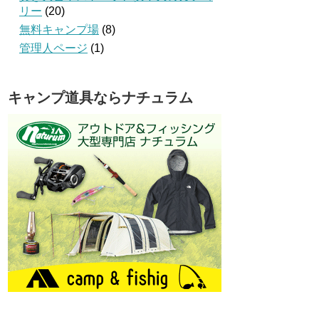
リー
(20)
無料キャンプ場
(8)
管理人ページ
(1)
キャンプ道具ならナチュラム