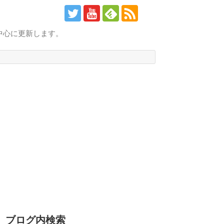
中心に更新します。
ブログ内検索