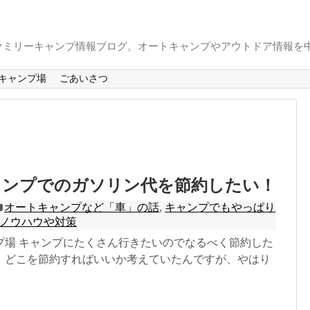
ァミリーキャンプ情報ブログ。オートキャンプやアウトドア情報を
キャンプ場
ごあいさつ
ャンプでのガソリン代を節約したい！
オートキャンプなど「車」の話
,
キャンプでもやっぱり
ノウハウや対策
プ場 キャンプにたくさん行きたいのでなるべく節約した
、どこを節約すればいいか考えていたんですが、やはり