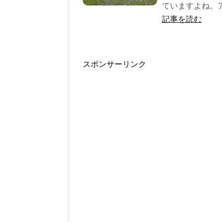
ていますよね。ア
記事を読む
スポンサーリンク