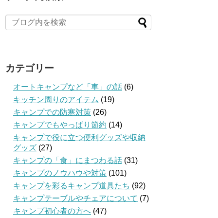
カテゴリー
オートキャンプなど「車」の話
(6)
キッチン周りのアイテム
(19)
キャンプでの防寒対策
(26)
キャンプでもやっぱり節約
(14)
キャンプで役に立つ便利グッズや収納
グッズ
(27)
キャンプの「食」にまつわる話
(31)
キャンプのノウハウや対策
(101)
キャンプを彩るキャンプ道具たち
(92)
キャンプテーブルやチェアについて
(7)
キャンプ初心者の方へ
(47)