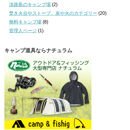
淡路島のキャンプ場
(2)
焚き火台やストーブ、炭や火のカテゴリー
(20)
無料キャンプ場
(8)
管理人ページ
(1)
キャンプ道具ならナチュラム