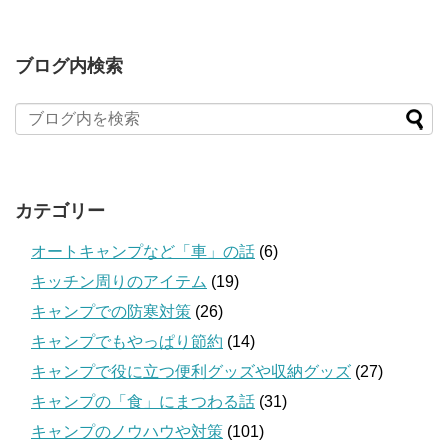
ブログ内検索
カテゴリー
オートキャンプなど「車」の話
(6)
キッチン周りのアイテム
(19)
キャンプでの防寒対策
(26)
キャンプでもやっぱり節約
(14)
キャンプで役に立つ便利グッズや収納グッズ
(27)
キャンプの「食」にまつわる話
(31)
キャンプのノウハウや対策
(101)