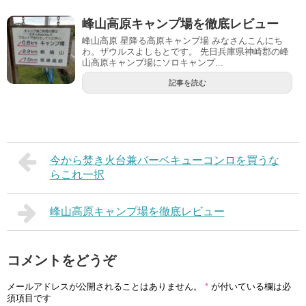
峰山高原キャンプ場を徹底レビュー
峰山高原 星降る高原キャンプ場 みなさんこんにち
わ。ザウルスよしもとです。 先日兵庫県神崎郡の峰
山高原キャンプ場にソロキャンプ...
記事を読む
今から焚き火台兼バーベキューコンロを買うな
らこれ一択
峰山高原キャンプ場を徹底レビュー
コメントをどうぞ
メールアドレスが公開されることはありません。
*
が付いている欄は必
須項目です