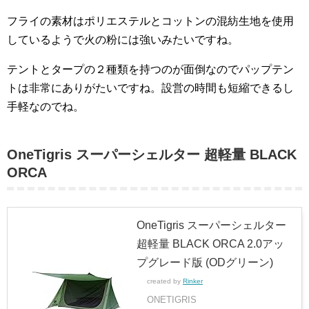
フライの素材はポリエステルとコットンの混紡生地を使用
しているようで火の粉には強いみたいですね。
テントとタープの２種類を持つのが面倒なのでパップテン
トは非常にありがたいですね。設営の時間も短縮できるし
手軽なのでね。
OneTigris スーパーシェルター 超軽量 BLACK
ORCA
OneTigris スーパーシェルター
超軽量 BLACK ORCA 2.0アッ
プグレード版 (ODグリーン)
created by
Rinker
ONETIGRIS