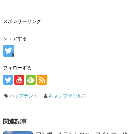
スポンサーリンク
シェアする
フォローする
パップテント
キャンプザウルス
関連記事