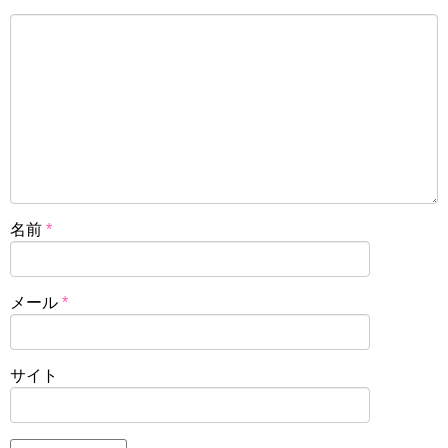
名前
*
メール
*
サイト