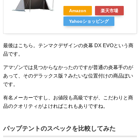
Amazon
楽天市場
Yahooショッピング
最後はこちら。テンマクデザインの炎幕 DX EVOという商
品です。
アマゾンでは見つからなかったのですが普通の炎幕手のが
あって、そのデラックス版？みたいな位置付けの商品ぽい
です。
有名メーカーですし、お値段も高級ですが、こだわりと商
品のクオリティがよければこれもありですね。
パップテントのスペックを比較してみた