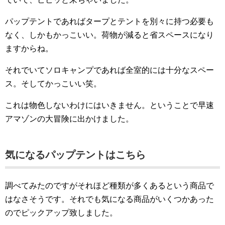
パップテントであればタープとテントを別々に持つ必要も
なく、しかもかっこいい。荷物が減ると省スペースになり
ますからね。
それでいてソロキャンプであれば全室的には十分なスペー
ス。そしてかっこいい笑。
これは物色しないわけにはいきません。ということで早速
アマゾンの大冒険に出かけました。
気になるパップテントはこちら
調べてみたのですがそれほど種類が多くあるという商品で
はなさそうです。それでも気になる商品がいくつかあった
のでピックアップ致しました。