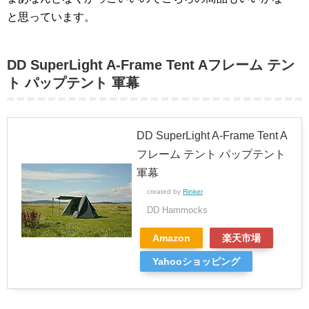
と思っています。
DD SuperLight A-Frame Tent Aフレーム テン
ト パップテント 軍幕
DD SuperLight A-Frame Tent A
フレーム テント パップテント
軍幕
created by
Rinker
DD Hammocks
Amazon
楽天市場
Yahooショッピング