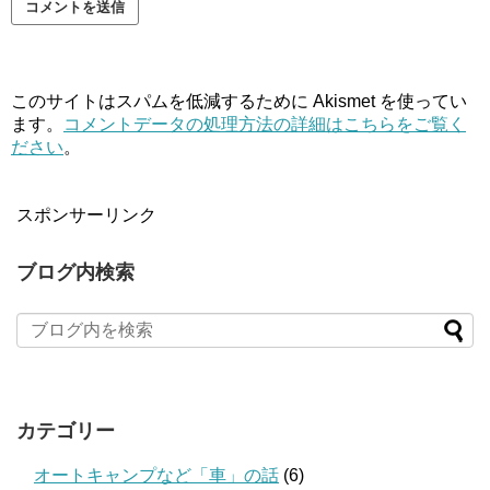
このサイトはスパムを低減するために Akismet を使ってい
ます。
コメントデータの処理方法の詳細はこちらをご覧く
ださい
。
スポンサーリンク
ブログ内検索
カテゴリー
オートキャンプなど「車」の話
(6)