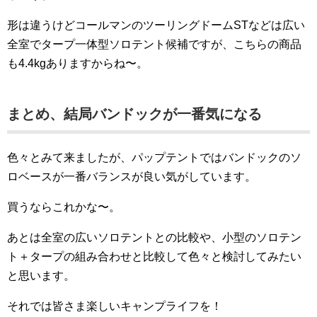
形は違うけどコールマンのツーリングドームSTなどは広い
全室でタープ一体型ソロテント候補ですが、こちらの商品
も4.4kgありますからね〜。
まとめ、結局バンドックが一番気になる
色々とみて来ましたが、パップテントではバンドックのソ
ロベースが一番バランスが良い気がしています。
買うならこれかな〜。
あとは全室の広いソロテントとの比較や、小型のソロテン
ト＋タープの組み合わせと比較して色々と検討してみたい
と思います。
それでは皆さま楽しいキャンプライフを！