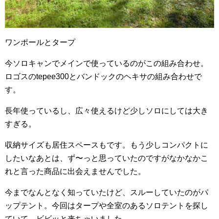
ワンポールとタープ
今ソロキャンでメインで使っているのがこの組み合わせ。
ロゴスのtepee300とバンドックのヘキサの組み合わせで
す。
長年使っているし、広々使えるけど少しソロにしては大き
すぎる。
収納サイズも居住スペースもです。もう少しコンパクトに
したいなあとは、ず〜っと思っていたのですがなかなかこ
れと言った商品に出会えませんでした。
今までなんとなく知っていたけど、スルーしていたのがパ
ップテント。今回はタープや全室のあるソロテントを探し
ていて、ビビッと来ちゃいました。