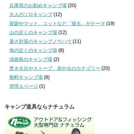
兵庫県のお勧めキャンプ場
(20)
大人のソロキャンプ
(12)
寝袋やマット、コットなど「寝る」がテーマ
(19)
山の近くのキャンプ場
(12)
暑さ対策のキャンプノウハウ
(11)
海の近くのキャンプ場
(8)
淡路島のキャンプ場
(2)
焚き火台やストーブ、炭や火のカテゴリー
(20)
無料キャンプ場
(8)
管理人ページ
(1)
キャンプ道具ならナチュラム