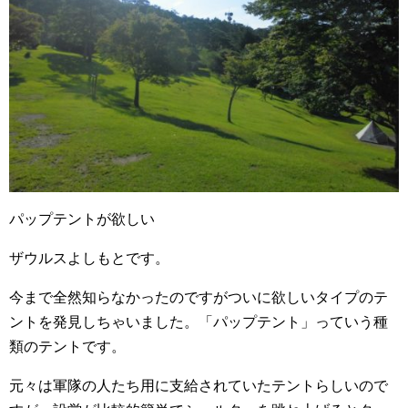
パップテントが欲しい
ザウルスよしもとです。
今まで全然知らなかったのですがついに欲しいタイプのテ
ントを発見しちゃいました。「パップテント」っていう種
類のテントです。
元々は軍隊の人たち用に支給されていたテントらしいので