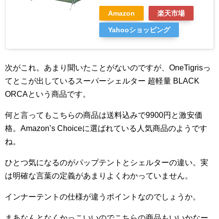
Amazon
楽天市場
Yahooショッピング
次がこれ。あまり聞いたことがないのですが、OneTigrisっ
てとこが出しているスーパーシェルター 超軽量 BLACK
ORCAという商品です。
何と言ってもこちらの商品は送料込みで9900円と激安価
格。Amazon’s Choiceに選ばれている人気商品のようです
ね。
ひとつ気になるのがパップテントとシェルターの違い。実
は明確な言葉の定義があまりよくわかっていません。
インナーテントの仕様が違うポイントなのでしょうか。
まあなんとなくかっこいいのでこちらの商品もいいかなー