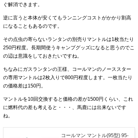
ぐ解消できます。
逆に言うと本体が安くてもランニングコストがかかり割高
になることもあるのです。
その点虫の寄らないランタンの別売りマントルは1枚当たり
250円程度。長期間使うキャンプグッズになると思うのでこ
の辺は意識をしておきたいですね。
ちなみにガスランタンの王様、コールマンのノーススター
の専用マントルは2枚入りで800円程度します。一枚当たり
の価格差は150円。
マントルを10回交換すると価格の差が1500円くらい、これ
に燃料代の差も考えると・・・、馬鹿には出来ないです
ね。
コールマン マントル(95型) 95-