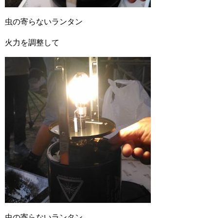
虫の寄らないランタン
火力を調整して
虫の寄らないランタン