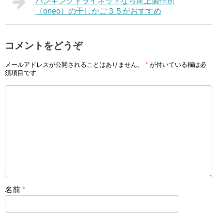
ハンギングドライネットなら尾上製作所
（oneo）の干しかご３５がおすすめ
コメントをどうぞ
メールアドレスが公開されることはありません。
*
が付いている欄は必
須項目です
名前
*