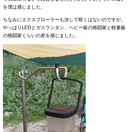
を僕は感じました。
ちなみにエクスプローラーも決して暗くはないのですが、
やっぱりLEDとガスランタン、ヘビー級の格闘家と軽量級
の格闘家くらいの差を感じました。