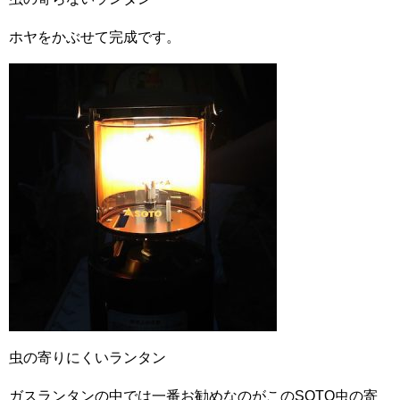
ホヤをかぶせて完成です。
虫の寄りにくいランタン
ガスランタンの中では一番お勧めなのがこのSOTO虫の寄