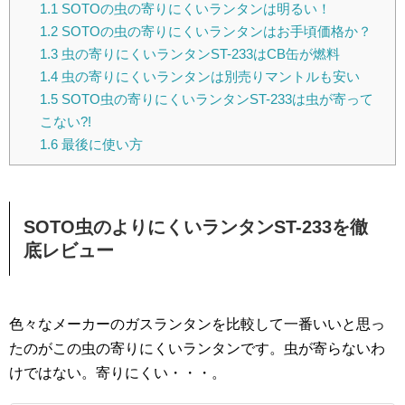
1.1
SOTOの虫の寄りにくいランタンは明るい！
1.2
SOTOの虫の寄りにくいランタンはお手頃価格か？
1.3
虫の寄りにくいランタンST-233はCB缶が燃料
1.4
虫の寄りにくいランタンは別売りマントルも安い
1.5
SOTO虫の寄りにくいランタンST-233は虫が寄って
こない?!
1.6
最後に使い方
SOTO虫のよりにくいランタンST-233を徹
底レビュー
色々なメーカーのガスランタンを比較して一番いいと思っ
たのがこの虫の寄りにくいランタンです。虫が寄らないわ
けではない。寄りにくい・・・。