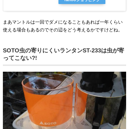
まあマントルは一回でダメになることもあれば一年くらい
使える場合もあるのでその辺をどう考えるかですけどね。
SOTO虫の寄りにくいランタンST-233は虫が寄
ってこない?!