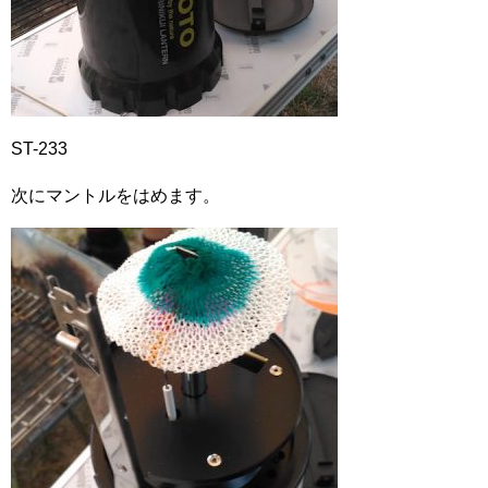
ST-233
次にマントルをはめます。