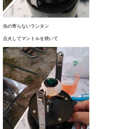
虫の寄らないランタン
点火してマントルを焼いて