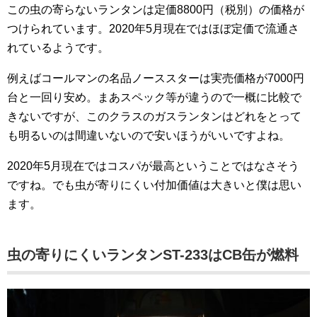
この虫の寄らないランタンは定価8800円（税別）の価格が
つけられています。2020年5月現在ではほぼ定価で流通さ
れているようです。
例えばコールマンの名品ノーススターは実売価格が7000円
台と一回り安め。まあスペック等が違うので一概に比較で
きないですが、このクラスのガスランタンはどれをとって
も明るいのは間違いないので安いほうがいいですよね。
2020年5月現在ではコスパが最高ということではなさそう
ですね。でも虫が寄りにくい付加価値は大きいと僕は思い
ます。
虫の寄りにくいランタンST-233はCB缶が燃料