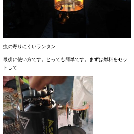
虫の寄りにくいランタン
最後に使い方です。とっても簡単です。まずは燃料をセッ
トして