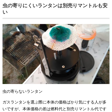
虫の寄りにくいランタンは別売りマントルも安
い
虫の寄らないランタン
ガスランタンを選ぶ際に本体の価格ばかり気にする人が多
いですが、本体価格の差は燃料代と別売りマントル代です