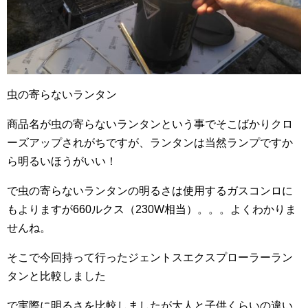
虫の寄らないランタン
商品名が虫の寄らないランタンという事でそこばかりクロ
ーズアップされがちですが、ランタンは当然ランプですか
ら明るいほうがいい！
で虫の寄らないランタンの明るさは使用するガスコンロに
もよりますが660ルクス（230W相当）。。。よくわかりま
せんね。
そこで今回持って行ったジェントスエクスプローラーラン
タンと比較しました
で実際に明るさを比較しましたが大人と子供くらいの違い