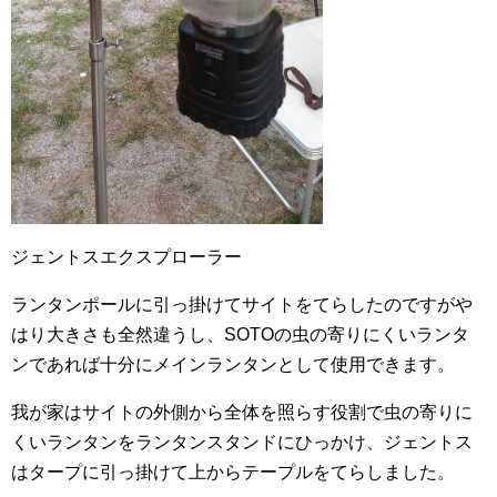
ジェントスエクスプローラー
ランタンポールに引っ掛けてサイトをてらしたのですがや
はり大きさも全然違うし、SOTOの虫の寄りにくいランタ
ンであれば十分にメインランタンとして使用できます。
我が家はサイトの外側から全体を照らす役割で虫の寄りに
くいランタンをランタンスタンドにひっかけ、ジェントス
はタープに引っ掛けて上からテープルをてらしました。