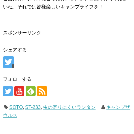
いね。それでは皆様楽しいキャンプライフを！
スポンサーリンク
シェアする
フォローする
SOTO
,
ST-233
,
虫の寄りにくいランタン
キャンプザ
ウルス