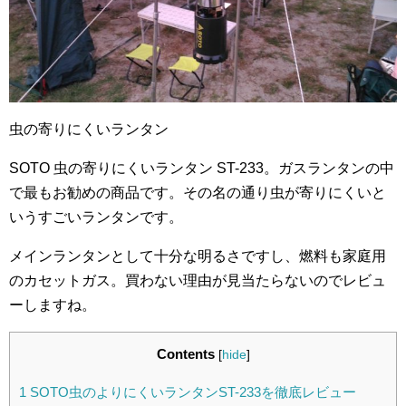
虫の寄りにくいランタン
SOTO 虫の寄りにくいランタン ST-233。ガスランタンの中
で最もお勧めの商品です。その名の通り虫が寄りにくいと
いうすごいランタンです。
メインランタンとして十分な明るさですし、燃料も家庭用
のカセットガス。買わない理由が見当たらないのでレビュ
ーしますね。
Contents
[
hide
]
1
SOTO虫のよりにくいランタンST-233を徹底レビュー