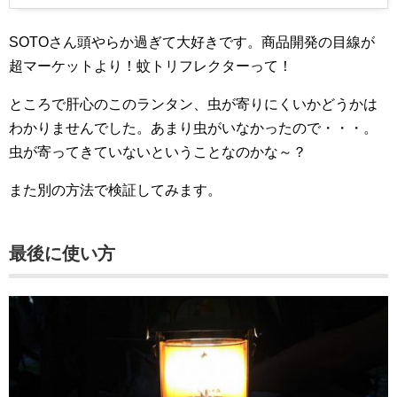
SOTOさん頭やらか過ぎて大好きです。商品開発の目線が
超マーケットより！蚊トリフレクターって！
ところで肝心のこのランタン、虫が寄りにくいかどうかは
わかりませんでした。あまり虫がいなかったので・・・。
虫が寄ってきていないということなのかな～？
また別の方法で検証してみます。
最後に使い方