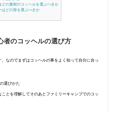
はどの素材のコッヘルを選ぶべきか
ーはどの形を選ぶべきか
心者のコッヘルの選び方
す。なのでまずはコッヘルの事をよく知って自分に合っ
の選びかた
なことを理解してそのあとファミリーキャンプでのコッ