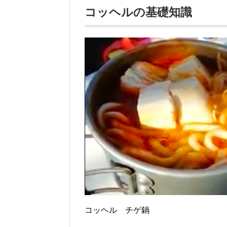
コッヘルの基礎知識
コッヘル チゲ鍋