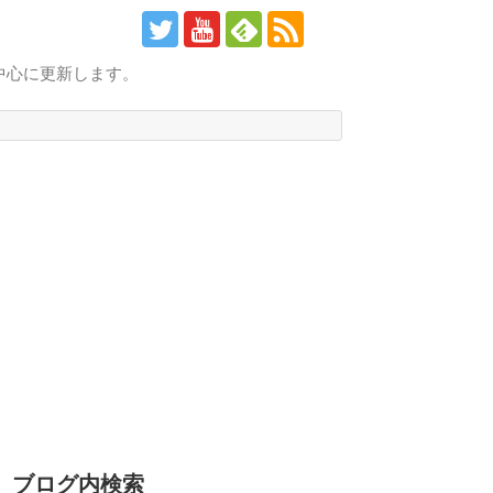
中心に更新します。
ブログ内検索