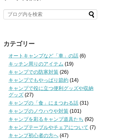
カテゴリー
オートキャンプなど「車」の話
(6)
キッチン周りのアイテム
(19)
キャンプでの防寒対策
(26)
キャンプでもやっぱり節約
(14)
キャンプで役に立つ便利グッズや収納
グッズ
(27)
キャンプの「食」にまつわる話
(31)
キャンプのノウハウや対策
(101)
キャンプを彩るキャンプ道具たち
(92)
キャンプテーブルやチェアについて
(7)
キャンプ初心者の方へ
(47)