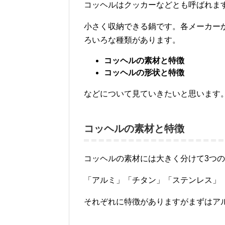
コッヘルはクッカーなどとも呼ばれま
小さく収納できる鍋です。各メーカー
ろいろな種類があります。
コッヘルの素材と特徴
コッヘルの形状と特徴
などについて見ていきたいと思います
コッヘルの素材と特徴
コッヘルの素材には大きく分けて3つ
「アルミ」「チタン」「ステンレス」
それぞれに特徴がありますがまずはア