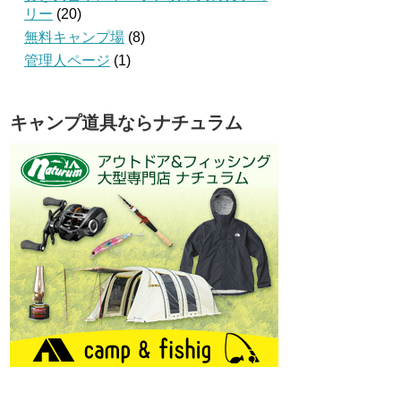
リー
(20)
無料キャンプ場
(8)
管理人ページ
(1)
キャンプ道具ならナチュラム