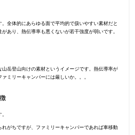
す。全体的にあらゆる面で平均的で扱いやすい素材だと
性があり、熱伝導率も悪くないが若干強度が弱いです。
な山岳登山向けの素材というイメージです。熱伝導率が
ファミリーキャンパーには厳しいか。。。
徴
す。
られがちですが、ファミリーキャンパーであれば車移動