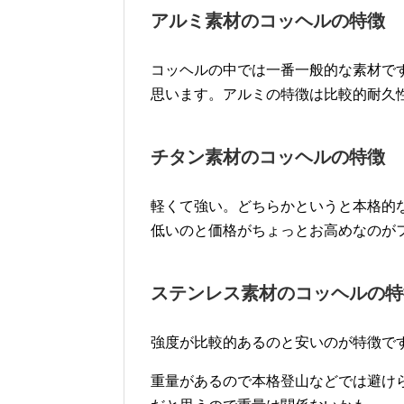
アルミ素材のコッヘルの特徴
コッヘルの中では一番一般的な素材で
思います。アルミの特徴は比較的耐久
チタン素材のコッヘルの特徴
軽くて強い。どちらかというと本格的
低いのと価格がちょっとお高めなのが
ステンレス素材のコッヘルの特
強度が比較的あるのと安いのが特徴で
重量があるので本格登山などでは避け