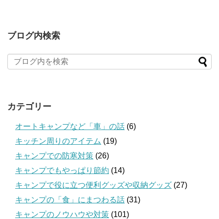
ブログ内検索
カテゴリー
オートキャンプなど「車」の話
(6)
キッチン周りのアイテム
(19)
キャンプでの防寒対策
(26)
キャンプでもやっぱり節約
(14)
キャンプで役に立つ便利グッズや収納グッズ
(27)
キャンプの「食」にまつわる話
(31)
キャンプのノウハウや対策
(101)