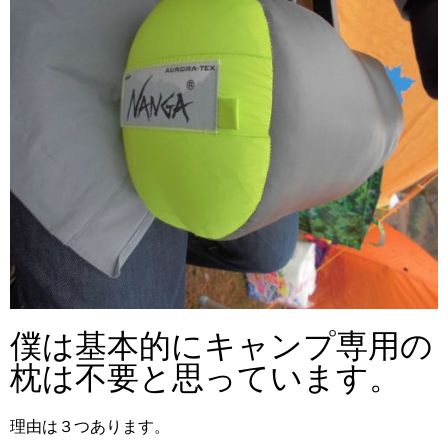
僕は基本的にキャンプ専用の
枕は不要と思っています。
理由は３つあります。