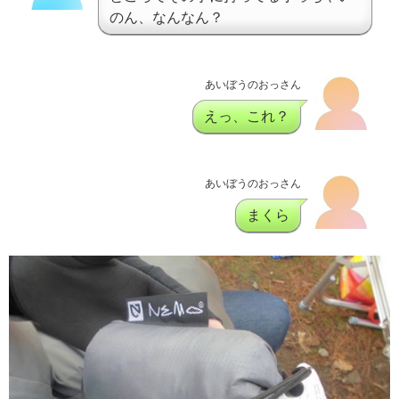
のん、なんなん？
あいぼうのおっさん
えっ、これ？
あいぼうのおっさん
まくら