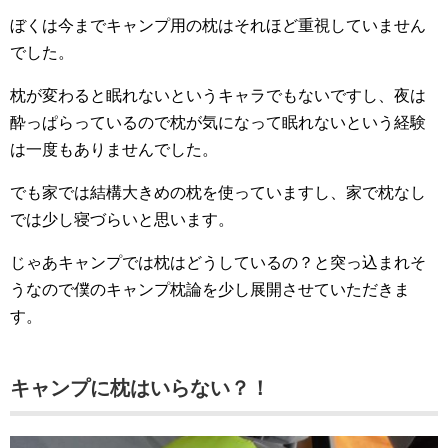
ぼくは今までキャンプ用の枕はそれほど重視していません
でした。
枕が変わると眠れないというキャラでもないですし、夜は
酔っぱらっているので枕が気になって眠れないという経験
は一度もありませんでした。
でも家では結構大きめの枕を使っていますし、家で枕なし
では少し寝づらいと思います。
じゃあキャンプでは枕はどうしているの？と突っ込まれそ
うなので僕のキャンプ枕論を少し展開させていただきま
す。
キャンプに枕はいらない？！