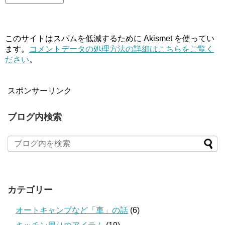
このサイトはスパムを低減するために Akismet を使ってい
ます。
コメントデータの処理方法の詳細はこちらをご覧く
ださい
。
スポンサーリンク
ブログ内検索
カテゴリー
オートキャンプなど「車」の話
(6)