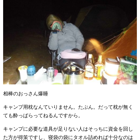
相棒のおっさん爆睡
キャンプ用枕なんていりません。たぶん。だって枕が無く
ても酔っぱらってねるんですから。
キャンプに必要な道具が足りない人はそっちに資金を回し
た方が得策ですし、寝袋の袋にタオル詰めれば十分なのは