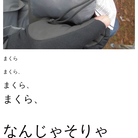
まくら
まくら、
まくら、
まくら、
なんじゃそりゃ