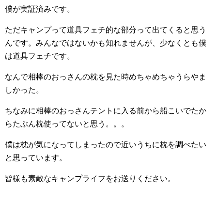
僕が実証済みです。
ただキャンプって道具フェチ的な部分って出てくると思う
んです。みんなではないかも知れませんが、少なくとも僕
は道具フェチです。
なんで相棒のおっさんの枕を見た時めちゃめちゃうらやま
しかった。
ちなみに相棒のおっさんテントに入る前から船こいでたか
らたぶん枕使ってないと思う。。。
僕は枕が気になってしまったので近いうちに枕を調べたい
と思っています。
皆様も素敵なキャンプライフをお送りください。