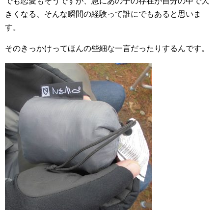
でも恋愛もそうですが、急にあの子の存在が自分の中で大
きくなる、そんな瞬間の経験って誰にでもあると思いま
す。
そのきっかけってほんの些細な一言だったりするんです。