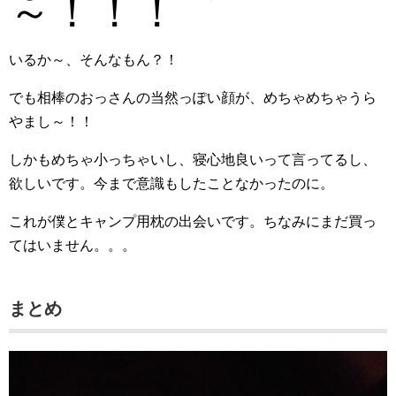
～！！！
いるか～、そんなもん？！
でも相棒のおっさんの当然っぽい顔が、めちゃめちゃうら
やまし～！！
しかもめちゃ小っちゃいし、寝心地良いって言ってるし、
欲しいです。今まで意識もしたことなかったのに。
これが僕とキャンプ用枕の出会いです。ちなみにまだ買っ
てはいません。。。
まとめ