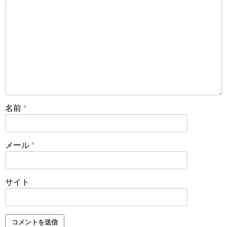
名前
*
メール
*
サイト