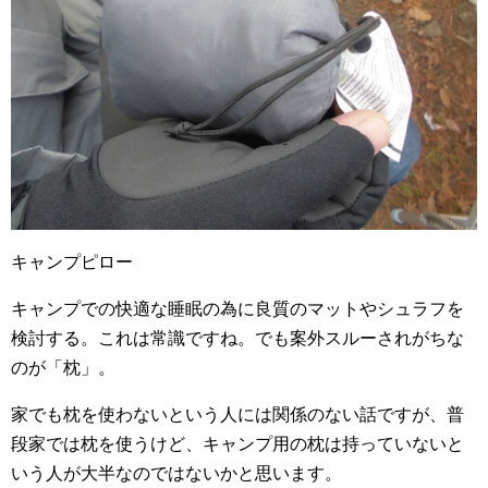
キャンプピロー
キャンプでの快適な睡眠の為に良質のマットやシュラフを
検討する。これは常識ですね。でも案外スルーされがちな
のが「枕」。
家でも枕を使わないという人には関係のない話ですが、普
段家では枕を使うけど、キャンプ用の枕は持っていないと
いう人が大半なのではないかと思います。