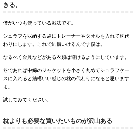
きる。
僕がいつも使っている戦法です。
シュラフを収納する袋にトレーナーやタオルを入れて枕代
わりにします。これで結構いけるんです僕は。
なるべく金具などがある衣類は避けるようにしています。
冬であれば中綿のジャケットを小さく丸めてシュラフケー
スに入れると結構いい感じの枕の代わりになると思います
よ。
試してみてください。
枕よりも必要な買いたいものが沢山ある