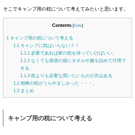
そこでキャンプ用の枕について考えてみたいと思います。
Contents
[
hide
]
1
キャンプ用の枕について考える
1.1
キャンプに枕はいらない？！
1.1.1
必要であれば家の枕を持っていけばいい。
1.1.2
なくても寝袋の袋にタオルや服を詰めて代用で
きる。
1.1.3
枕よりも必要な買いたいものが沢山ある
1.2
相棒の枕がうらやましかった・・・。
1.3
まとめ
キャンプ用の枕について考える