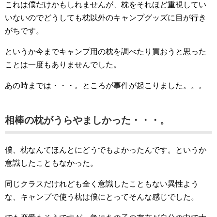
これは僕だけかもしれませんが、枕をそれほど重視してい
いないのでどうしても枕以外のキャンプグッズに目が行き
がちです。
というか今までキャンプ用の枕を調べたり買おうと思った
ことは一度もありませんでした。
あの時までは・・・。ところが事件が起こりました。。。
相棒の枕がうらやましかった・・・。
僕、枕なんてほんとにどうでもよかったんです。というか
意識したこともなかった。
同じクラスだけれども全く意識したこともない異性よう
な、キャンプで使う枕は僕にとってそんな感じでした。