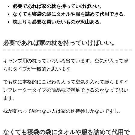
必要であれば家の枕を持っていけばいい。
なくても寝袋の袋にタオルや服を詰めて代用できる。
枕よりも必要な買いたいものが沢山ある。
必要であれば家の枕を持っていけばいい。
キャンプ用の枕っていろいろ出ています。空気が入って膨
らむタイプが一般的と思います。
でも枕に本格的にこだわる人って空気を入れて膨らますイ
ンフレータータイプの簡易枕で満足できるのかなって思い
ます。
枕が変わって寝れない人は家の枕持参しかないですし。
なくても寝袋の袋にタオルや服を詰めて代用で