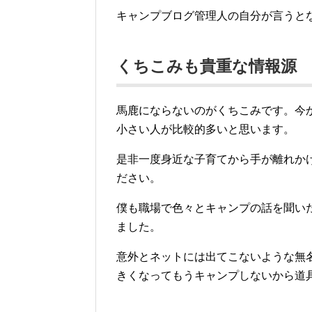
キャンプブログ管理人の自分が言うと
くちこみも貴重な情報源
馬鹿にならないのがくちこみです。今
小さい人が比較的多いと思います。
是非一度身近な子育てから手が離れか
ださい。
僕も職場で色々とキャンプの話を聞い
ました。
意外とネットには出てこないような無
きくなってもうキャンプしないから道