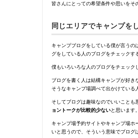
皆さんにとっての希望条件や思いをそ
同じエリアでキャンプを
キャンプブログをしている僕が言うの
グをしている人のブログをチェックす
僕もいろいろな人のブログをチェック
ブログを書く人は結構キャンプが好き
そうなキャンプ場調べて出かけている
そしてブログは趣味なのでいいことも
ョントークが比較的少ない
と思います
キャンプ場予約サイトやキャンプ場ホ
いと思うので、そういう意味でブログ