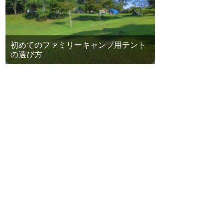
初めてのファミリーキャンプ用テント
の選び方