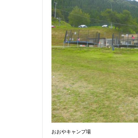
おおやキャンプ場