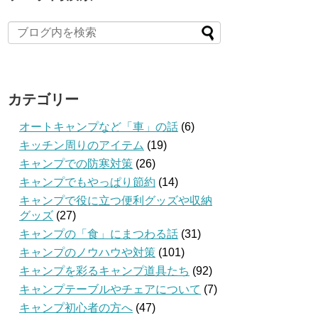
カテゴリー
オートキャンプなど「車」の話
(6)
キッチン周りのアイテム
(19)
キャンプでの防寒対策
(26)
キャンプでもやっぱり節約
(14)
キャンプで役に立つ便利グッズや収納
グッズ
(27)
キャンプの「食」にまつわる話
(31)
キャンプのノウハウや対策
(101)
キャンプを彩るキャンプ道具たち
(92)
キャンプテーブルやチェアについて
(7)
キャンプ初心者の方へ
(47)