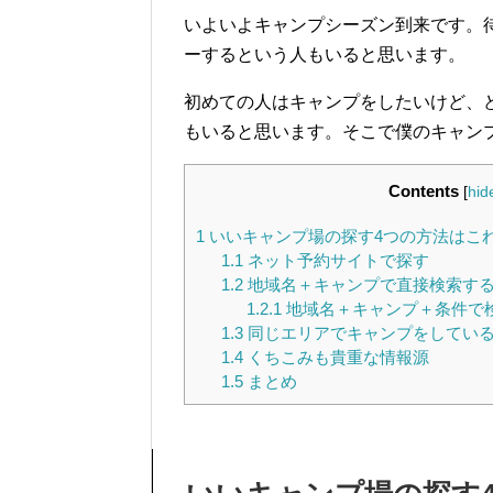
いよいよキャンプシーズン到来です。
ーするという人もいると思います。
初めての人はキャンプをしたいけど、
もいると思います。そこで僕のキャン
Contents
[
hid
1
いいキャンプ場の探す4つの方法はこ
1.1
ネット予約サイトで探す
1.2
地域名＋キャンプで直接検索す
1.2.1
地域名＋キャンプ＋条件で
1.3
同じエリアでキャンプをしてい
1.4
くちこみも貴重な情報源
1.5
まとめ