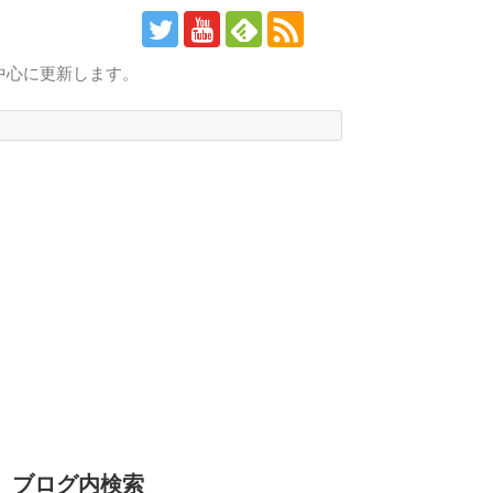
中心に更新します。
ブログ内検索