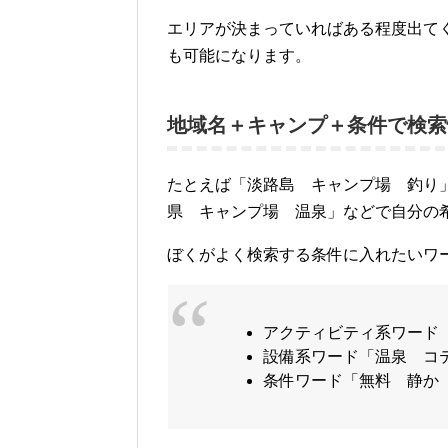
エリアが決まっていればある程度出て
も可能になります。
地域名＋キャンプ＋条件で検索
たとえば「淡路島 キャンプ場 釣り
県 キャンプ場 温泉」などで自分の
ぼくがよく検索する条件に入れたいワ
アクティビティ系ワード
設備系ワード「温泉 コ
条件ワード「無料 静か