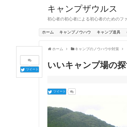
キャンプザウルス
初心者の初心者による初心者のためのフ
ホーム
キャンプノウハウ
キャンプ道具
ホーム
キャンプのノウハウや対策
いいキャンプ場の探
ツイート
ツイート