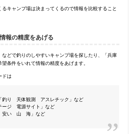
くるキャンプ場は決まってくるので情報を比較すること
情報の精度をあげる
」などで釣りのしやすいキャンプ場を探したり、「兵庫
希望条件をいれて情報の精度をあげます。
ードは
「釣り 天体観測 アスレチック」など
テージ 電源サイト」など
 安い 山 海」など