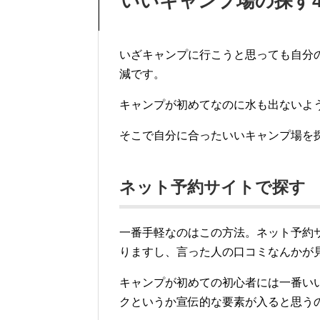
いいキャンプ場の探す
いざキャンプに行こうと思っても自分
減です。
キャンプが初めてなのに水も出ないよ
そこで自分に合ったいいキャンプ場を
ネット予約サイトで探す
一番手軽なのはこの方法。ネット予約
りますし、言った人の口コミなんかが
キャンプが初めての初心者には一番い
クというか宣伝的な要素が入ると思う