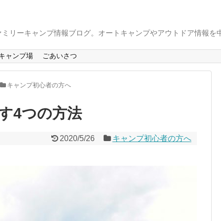
ァミリーキャンプ情報ブログ。オートキャンプやアウトドア情報を
キャンプ場
ごあいさつ
キャンプ初心者の方へ
す4つの方法
2020/5/26
キャンプ初心者の方へ