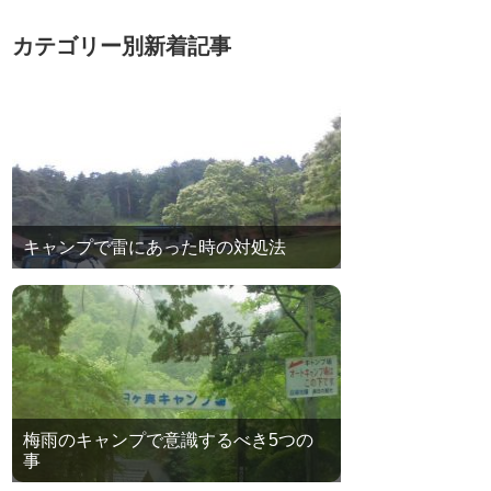
カテゴリー別新着記事
キャンプで雷にあった時の対処法
梅雨のキャンプで意識するべき5つの
事