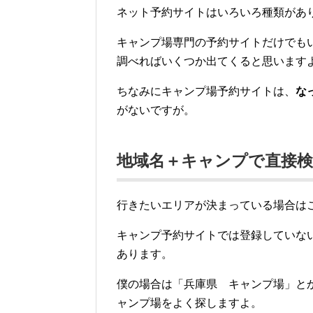
ネット予約サイトはいろいろ種類があ
キャンプ場専門の予約サイトだけでも
調べればいくつか出てくると思います
ちなみにキャンプ場予約サイトは、
な
がないですが。
地域名＋キャンプで直接
行きたいエリアが決まっている場合は
キャンプ予約サイトでは登録していな
あります。
僕の場合は「兵庫県 キャンプ場」と
ャンプ場をよく探しますよ。