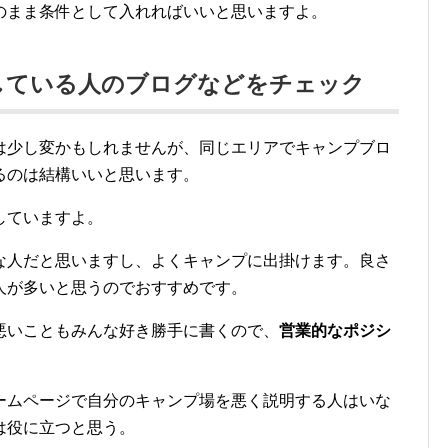
のまま条件として入れればいいと思いますよ。
している人のブログなどをチェック
は少し変かもしれませんが、同じエリアでキャンプブロ
るのは結構いいと思います。
していますよ。
な人だと思いますし、よくキャンプに出掛けます。良さ
人が多いと思うのでおすすめです。
悪いこともみんな好き勝手に書くので、
営業的なポジシ
。
ームページで自分のキャンプ場を悪く説明する人はいな
は役に立つと思う。