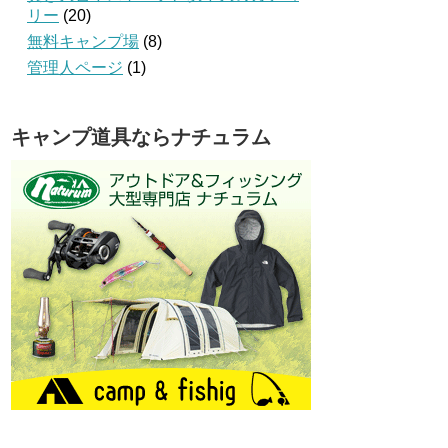
リー
(20)
無料キャンプ場
(8)
管理人ページ
(1)
キャンプ道具ならナチュラム