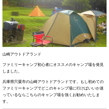
山崎アウトドアランド
ファミリーキャンプ初心者にオススメのキャンプ場を発見
しました。
兵庫県宍粟市の山崎アウトドアランドです。もし初めての
ファミリーキャンプでどこのキャンプ場に行けばいいか迷
っているならこちらのキャンプ場を強くお勧めいたしま
す。