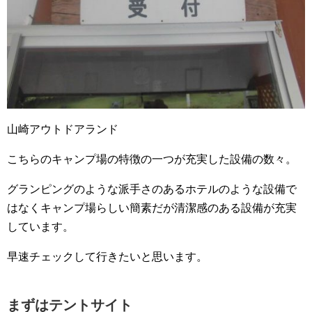
山崎アウトドアランド
こちらのキャンプ場の特徴の一つが充実した設備の数々。
グランピングのような派手さのあるホテルのような設備で
はなくキャンプ場らしい簡素だが清潔感のある設備が充実
しています。
早速チェックして行きたいと思います。
まずはテントサイト