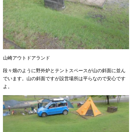
山崎アウトドアランド
段々畑のように野外炉とテントスペースが山の斜面に並ん
でいます。山の斜面ですが設営場所は平らなので安心です
よ。