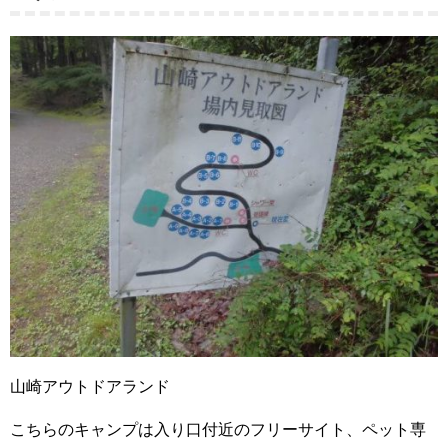
山崎アウトドアランド
こちらのキャンプは入り口付近のフリーサイト、ペット専