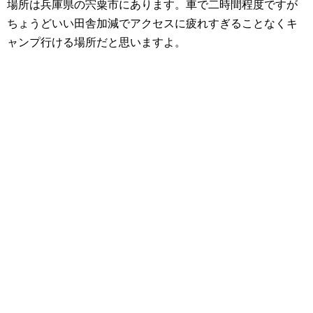
場所は兵庫県の宍粟市にあります。車で二時間程度ですが
ちょうどいい田舎加減でアクセスに疲れすぎることなくキ
ャンプ行ける場所だと思いますよ。