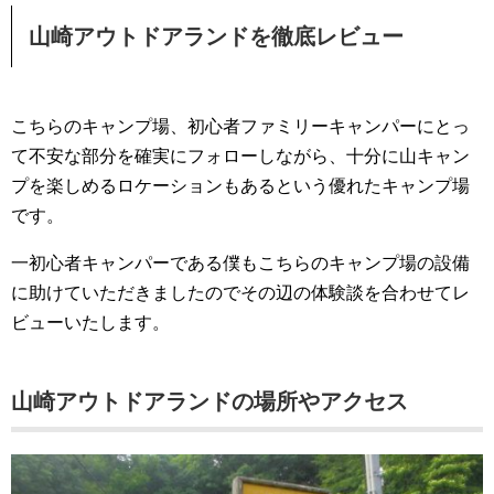
山崎アウトドアランドを徹底レビュー
こちらのキャンプ場、初心者ファミリーキャンパーにとっ
て不安な部分を確実にフォローしながら、十分に山キャン
プを楽しめるロケーションもあるという優れたキャンプ場
です。
一初心者キャンパーである僕もこちらのキャンプ場の設備
に助けていただきましたのでその辺の体験談を合わせてレ
ビューいたします。
山崎アウトドアランドの場所やアクセス