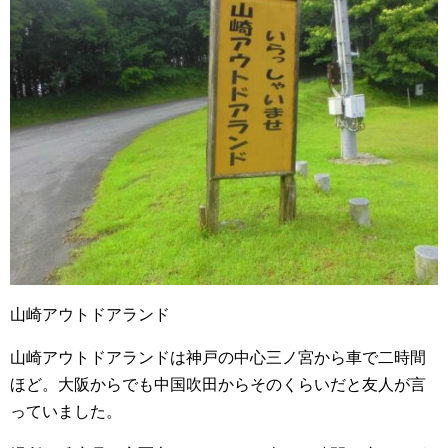
山崎アウトドアランド
山崎アウトドアランドは神戸の中心三ノ宮から車で二時間
ほど。大阪からでも中国吹田からそのくらいだと友人が言
っていました。