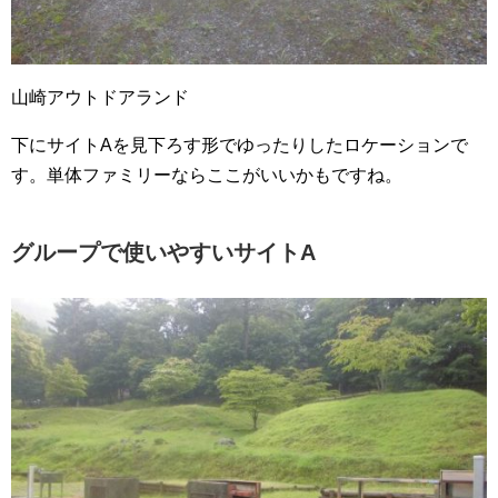
山崎アウトドアランド
下にサイトAを見下ろす形でゆったりしたロケーションで
す。単体ファミリーならここがいいかもですね。
グループで使いやすいサイトA