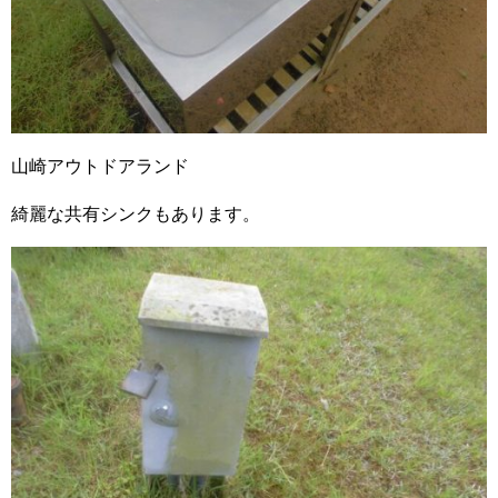
山崎アウトドアランド
綺麗な共有シンクもあります。