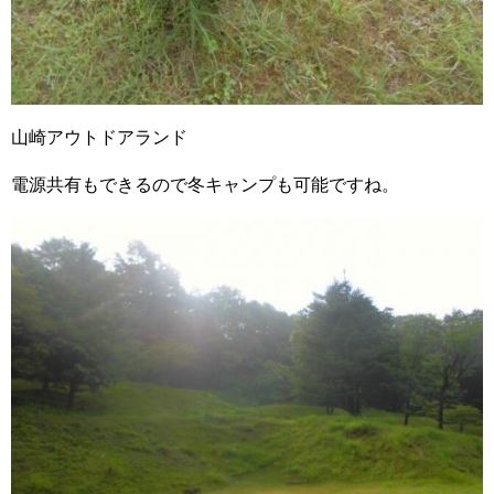
山崎アウトドアランド
電源共有もできるので冬キャンプも可能ですね。