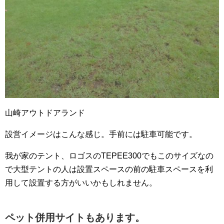
山崎アウトドアランド
設営イメージはこんな感じ。手前には駐車可能です。
我が家のテント、ロゴスのTEPEE300でもこのサイズなの
で大型テントの人は設置スペースの前の駐車スペースを利
用して設置する方がいいかもしれません。
ペット併用サイトもあります。