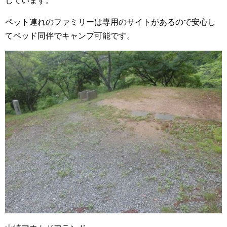
しています。
ペット連れのファミリーは専用のサイトがあるので安心し
てペッド同伴でキャンプ可能です。