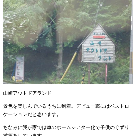
山崎アウトドアランド
景色を楽しんでいるうちに到着。デビュー戦にはベストロ
ケーションだと思います。
ちなみに我が家では車のホームシアター化で子供のぐずり
対策をしています。