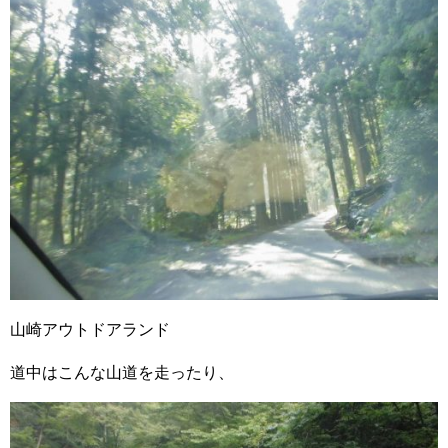
山崎アウトドアランド
道中はこんな山道を走ったり、