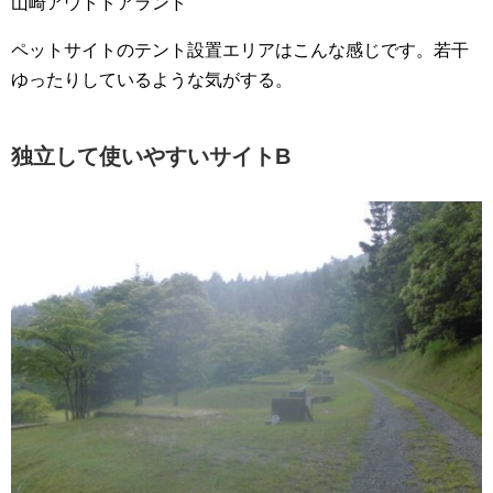
山崎アウトドアランド
ペットサイトのテント設置エリアはこんな感じです。若干
ゆったりしているような気がする。
独立して使いやすいサイトB