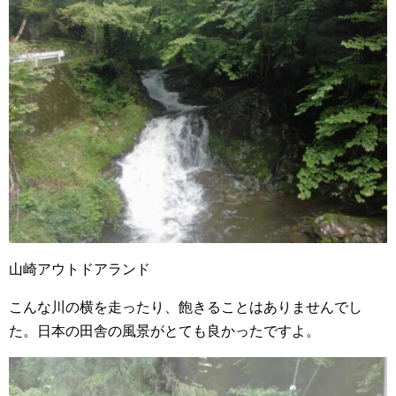
山崎アウトドアランド
こんな川の横を走ったり、飽きることはありませんでし
た。日本の田舎の風景がとても良かったですよ。