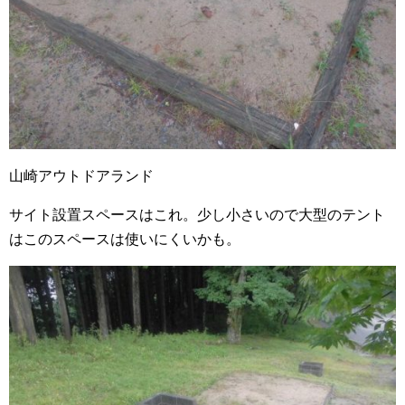
山崎アウトドアランド
サイト設置スペースはこれ。少し小さいので大型のテント
はこのスペースは使いにくいかも。