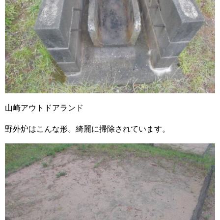
山崎アウトドアランド
野外炉はこんな形。綺麗に掃除されています。