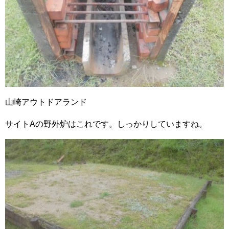
山崎アウトドアランド
サイトAの野外炉はこれです。しっかりしていますね。