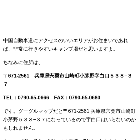
中国自動車道にアクセスのいいエリアがお住まいであれ
ば、非常に行きやすいキャンプ場だと思いますよ。
ちなみに住所は、
〒671-2561 兵庫県宍粟市山崎町小茅野字白口５３８−３
７
TEL：0790-65-0666 FAX：0790-65-0680
です。グーグルマップだと〒671-2561 兵庫県宍粟市山崎町
小茅野５３８−３７になっているので字白口はいらないのか
もしれません。