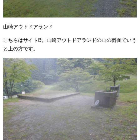
山崎アウトドアランド
こちらはサイトB。山崎アウトドアランドの山の斜面でいう
と上の方です。