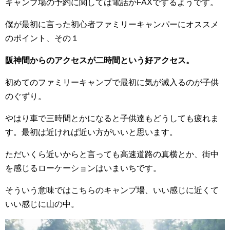
キャンプ場の予約に関しては電話かFAXでするようです。
僕が最初に言った初心者ファミリーキャンパーにオススメ
のポイント、その１
阪神間からのアクセスが二時間という好アクセス。
初めてのファミリーキャンプで最初に気が滅入るのが子供
のぐずり。
やはり車で三時間とかになると子供達もどうしても疲れま
す。最初は近ければ近い方がいいと思います。
ただいくら近いからと言っても高速道路の真横とか、街中
を感じるローケーションはいまいちです。
そういう意味ではこちらのキャンプ場、いい感じに近くて
いい感じに山の中。