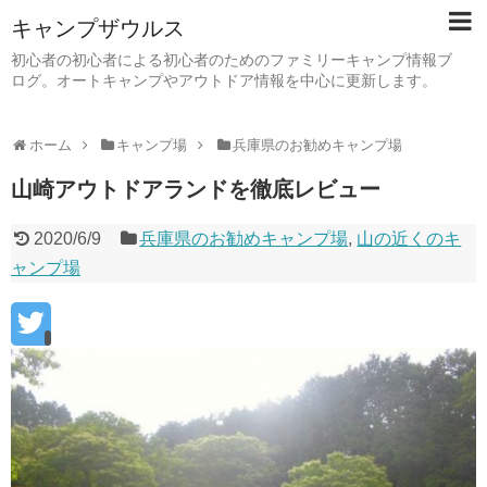
キャンプザウルス
初心者の初心者による初心者のためのファミリーキャンプ情報ブ
ログ。オートキャンプやアウトドア情報を中心に更新します。
ホーム
キャンプ場
兵庫県のお勧めキャンプ場
山崎アウトドアランドを徹底レビュー
2020/6/9
兵庫県のお勧めキャンプ場
,
山の近くのキ
ャンプ場