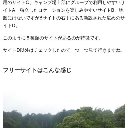
用のサイトC、キャンプ場上部にグループで利用しやすいサ
イトA、独立したロケーションを楽しみやすいサイトB、地
図にはないですがBサイトの右手にある新設された広めのサ
イトD。
このように５種類のサイトがあるのが特徴です。
サイトD以外はチェックしたので一つ一つ見て行きますね。
フリーサイトはこんな感じ