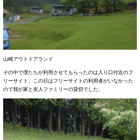
山崎アウトドアランド
その中で僕たちが利用させてもらったのは入り口付近のフ
リーサイト。この日はフリーサイトの利用者がいなかった
ので我が家と友人ファミリーの貸切でした。