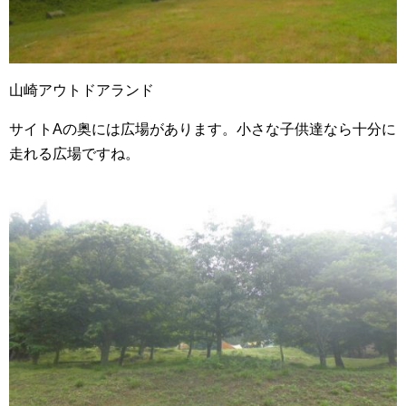
山崎アウトドアランド
サイトAの奥には広場があります。小さな子供達なら十分に
走れる広場ですね。