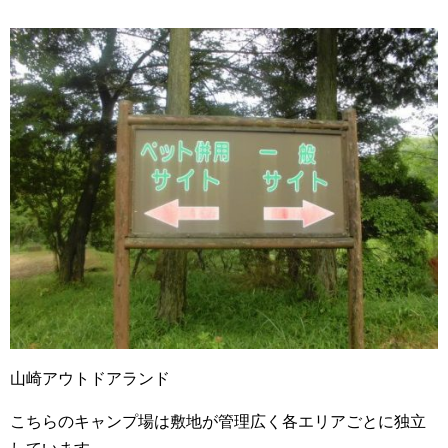
山崎アウトドアランド
こちらのキャンプ場は敷地が管理広く各エリアごとに独立