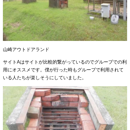
山崎アウトドアランド
サイトAはサイトが比較的繋がっているのでグループでの利
用にオススメです。僕が行った時もグループで利用されて
いる人たちが楽しそうにしていました。