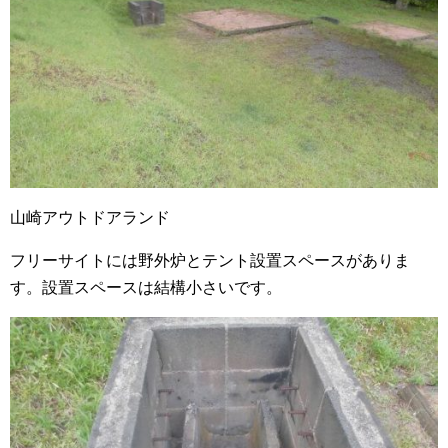
山崎アウトドアランド
フリーサイトには野外炉とテント設置スペースがありま
す。設置スペースは結構小さいです。