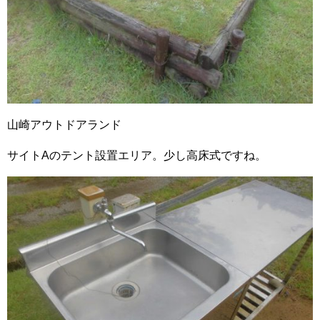
山崎アウトドアランド
サイトAのテント設置エリア。少し高床式ですね。