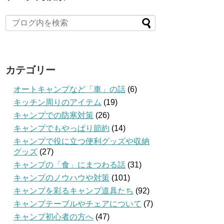
カテゴリー
オートキャンプなど「車」の話
(6)
キッチン周りのアイテム
(19)
キャンプでの防寒対策
(26)
キャンプでもやっぱり節約
(14)
キャンプで役に立つ便利グッズや収納
グッズ
(27)
キャンプの「食」にまつわる話
(31)
キャンプのノウハウや対策
(101)
キャンプを彩るキャンプ道具たち
(92)
キャンプテーブルやチェアについて
(7)
キャンプ初心者の方へ
(47)