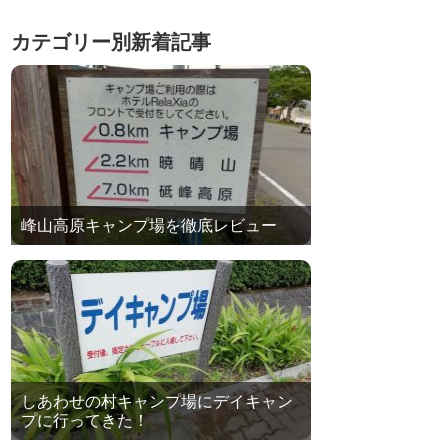
カテゴリー別新着記事
峰山高原キャンプ場を徹底レビュー
しあわせの村キャンプ場にデイキャン
プに行ってきた！