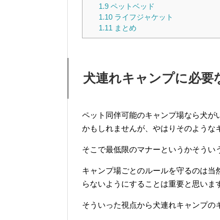
1.9
ペットベッド
1.10
ライフジャケット
1.11
まとめ
犬連れキャンプに必要
ペット同伴可能のキャンプ場なら犬が
かもしれませんが、やはりそのような
そこで最低限のマナーというかそうい
キャンプ場ごとのルールを守るのは当
らないようにすることは重要と思いま
そういった視点から犬連れキャンプの