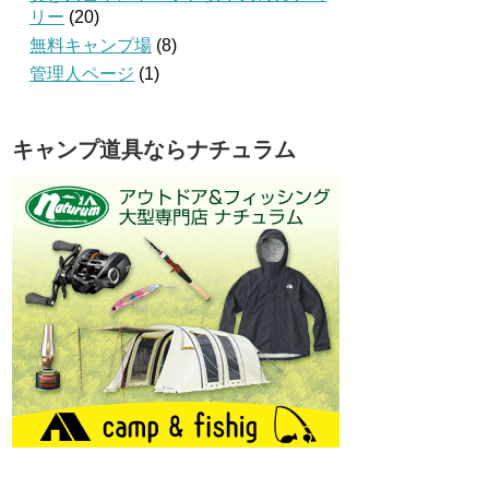
リー
(20)
無料キャンプ場
(8)
管理人ページ
(1)
キャンプ道具ならナチュラム