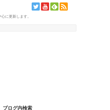
中心に更新します。
ブログ内検索