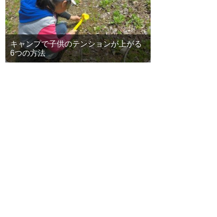
キャンプで子供のテンションが上がる
6つの方法