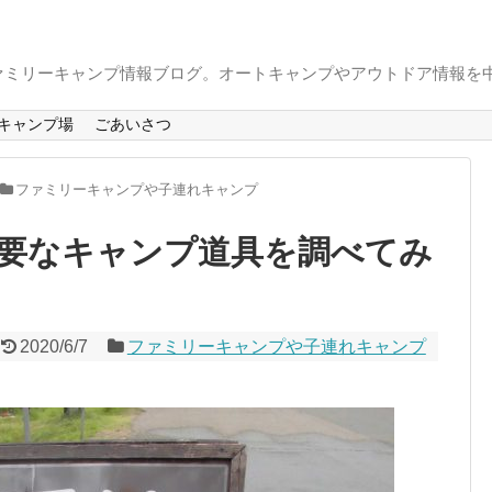
ァミリーキャンプ情報ブログ。オートキャンプやアウトドア情報を
キャンプ場
ごあいさつ
ファミリーキャンプや子連れキャンプ
要なキャンプ道具を調べてみ
2020/6/7
ファミリーキャンプや子連れキャンプ