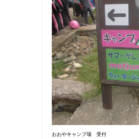
おおやキャンプ場 受付