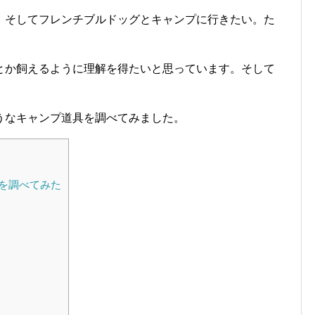
。そしてフレンチブルドッグとキャンプに行きたい。た
とか飼えるように理解を得たいと思っています。そして
うなキャンプ道具を調べてみました。
を調べてみた