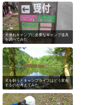
犬連れキャンプに必要なキャンプ道具
を調べてみた
犬を飼うとキャンプライフはどう変化
するのか考えてみた