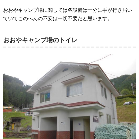
おおやキャンプ場に関しては各設備は十分に手が行き届い
ていてこのへんの不安は一切不要だと思います。
おおやキャンプ場のトイレ