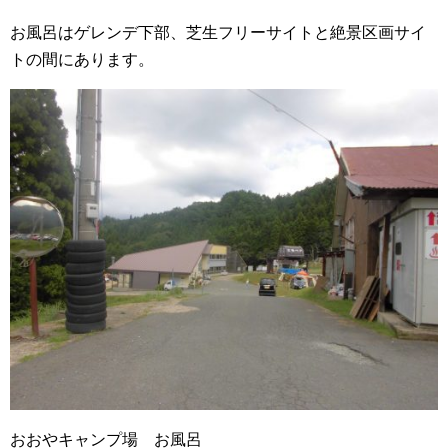
お風呂はゲレンデ下部、芝生フリーサイトと絶景区画サイ
トの間にあります。
おおやキャンプ場 お風呂