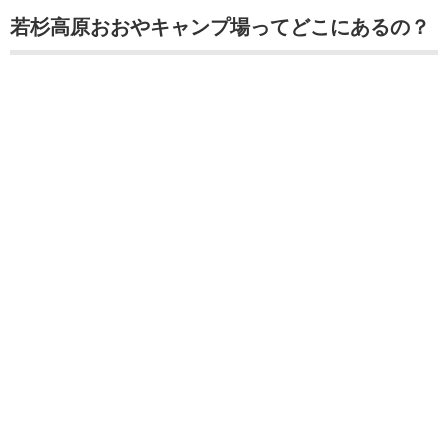
若杉高原おおやキャンプ場ってどこにあるの？