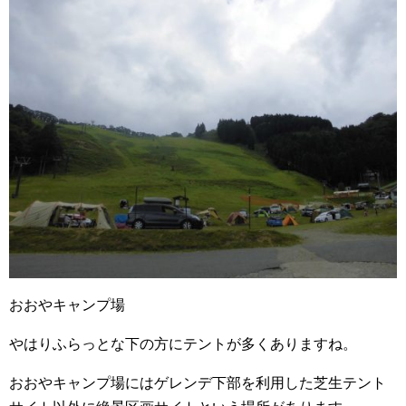
おおやキャンプ場
やはりふらっとな下の方にテントが多くありますね。
おおやキャンプ場にはゲレンデ下部を利用した芝生テント