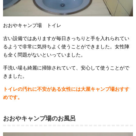
おおやキャンプ場 トイレ
古い設備ではありますが毎日きっちりと手を入れられてい
るようで非常に気持ちよく使うことができました。女性陣
も全く問題がないといっていました。
手洗い場も綺麗に掃除されていて、安心して使うことがで
きました。
トイレの汚れに不安がある女性には大屋キャンプ場おすす
めです。
おおやキャンプ場のお風呂