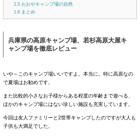
1.5
おおやキャンプ場の自然
1.6
まとめ
兵庫県の高原キャンプ場、若杉高原大屋キ
ャンプ場を徹底レビュー
いや～このキャンプ場いいですよ。本当に。特に高原なの
で夏場はお勧めです。
また比較的小さなお子様からある程度の年齢まで遊べる、
ほかのキャンプ場にはない珍しい施設も充実しています。
今回は友人ファミリーと2世帯キャンプしたのですが大人も
子供も大満足でした。