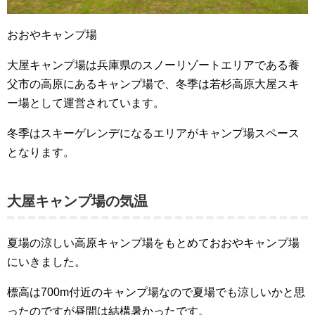
おおやキャンプ場
大屋キャンプ場は兵庫県のスノーリゾートエリアである養
父市の高原にあるキャンプ場で、冬季は若杉高原大屋スキ
ー場として運営されています。
冬季はスキーゲレンデになるエリアがキャンプ場スペース
となります。
大屋キャンプ場の気温
夏場の涼しい高原キャンプ場をもとめておおやキャンプ場
にいきました。
標高は700m付近のキャンプ場なので夏場でも涼しいかと思
ったのですが昼間は結構暑かったです。