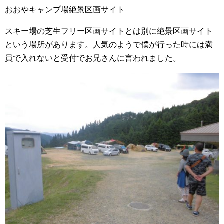
おおやキャンプ場絶景区画サイト
スキー場の芝生フリー区画サイトとは別に絶景区画サイト
という場所があります。人気のようで僕が行った時には満
員で入れないと受付でお兄さんに言われました。