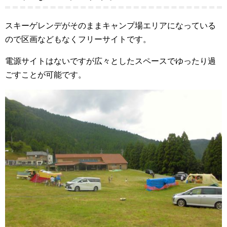
スキーゲレンデがそのままキャンプ場エリアになっている
ので区画などもなくフリーサイトです。
電源サイトはないですが広々としたスペースでゆったり過
ごすことが可能です。