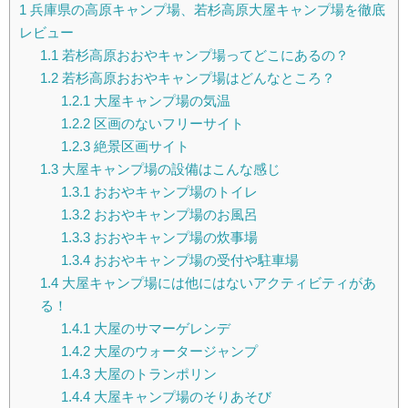
1
兵庫県の高原キャンプ場、若杉高原大屋キャンプ場を徹底
レビュー
1.1
若杉高原おおやキャンプ場ってどこにあるの？
1.2
若杉高原おおやキャンプ場はどんなところ？
1.2.1
大屋キャンプ場の気温
1.2.2
区画のないフリーサイト
1.2.3
絶景区画サイト
1.3
大屋キャンプ場の設備はこんな感じ
1.3.1
おおやキャンプ場のトイレ
1.3.2
おおやキャンプ場のお風呂
1.3.3
おおやキャンプ場の炊事場
1.3.4
おおやキャンプ場の受付や駐車場
1.4
大屋キャンプ場には他にはないアクティビティがあ
る！
1.4.1
大屋のサマーゲレンデ
1.4.2
大屋のウォータージャンプ
1.4.3
大屋のトランポリン
1.4.4
大屋キャンプ場のそりあそび