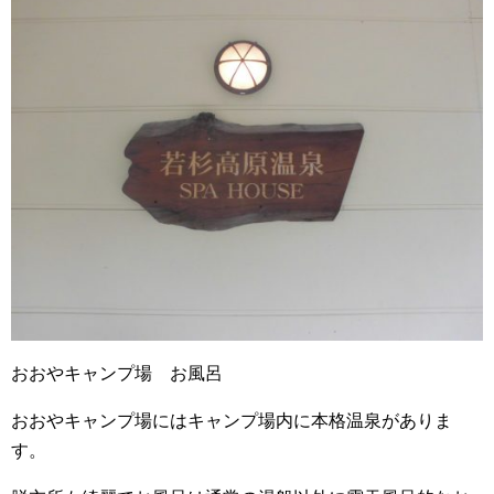
おおやキャンプ場 お風呂
おおやキャンプ場にはキャンプ場内に本格温泉がありま
す。