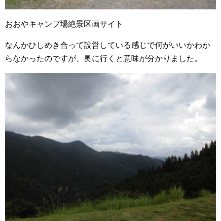
おおやキャンプ場絶景区画サイト
なんかひしめき合って設営している感じで何がいいかわか
らなかったのですが、奥に行くと意味が分かりました。