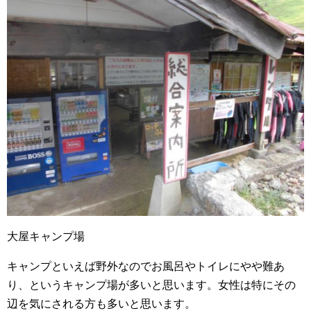
大屋キャンプ場
キャンプといえば野外なのでお風呂やトイレにやや難あ
り、というキャンプ場が多いと思います。女性は特にその
辺を気にされる方も多いと思います。