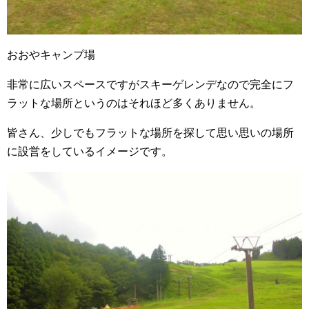
おおやキャンプ場
非常に広いスペースですがスキーゲレンデなので完全にフ
ラットな場所というのはそれほど多くありません。
皆さん、少しでもフラットな場所を探して思い思いの場所
に設営をしているイメージです。