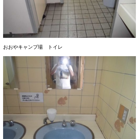
おおやキャンプ場 トイレ