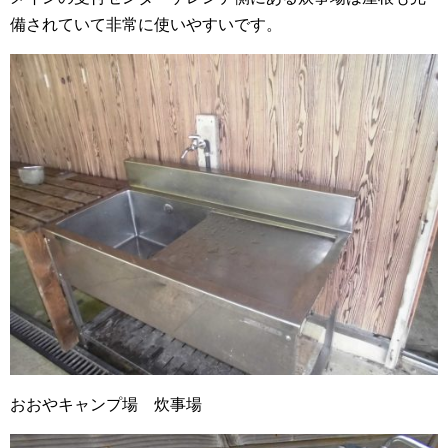
備されていて非常に使いやすいです。
おおやキャンプ場 炊事場