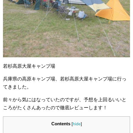
若杉高原大屋キャンプ場
兵庫県の高原キャンプ場、若杉高原大屋キャンプ場に行っ
てきました。
前々から気にはなっていたのですが、予想を上回るいいと
ころがたくさんあったので徹底レビューします！
Contents
[
hide
]