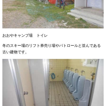
おおやキャンプ場 トイレ
冬のスキー場のリフト券売り場やパトロールと並んである
古い建物です。