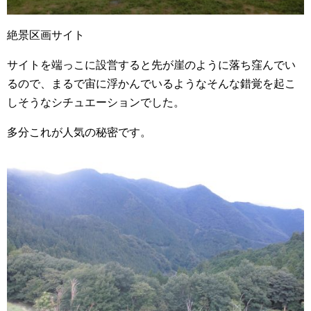
絶景区画サイト
サイトを端っこに設営すると先が崖のように落ち窪んでい
るので、まるで宙に浮かんでいるようなそんな錯覚を起こ
しそうなシチュエーションでした。
多分これが人気の秘密です。