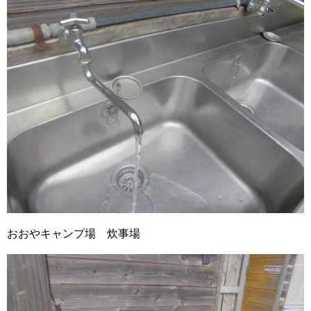
おおやキャンプ場 炊事場