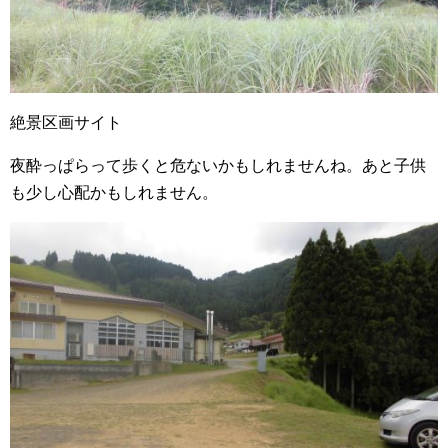
絶景区画サイト
夜酔っぱらって歩くと危ないかもしれませんね。あと子供
も少し心配かもしれません。