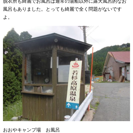
脱衣所も綺麗でお風呂は通常の湯船以外に露天風呂的なお
風呂もありました。とっても綺麗で全く問題がないです
よ。
おおやキャンプ場 お風呂