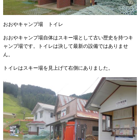
おおやキャンプ場 トイレ
おおやキャンプ場自体はスキー場として古い歴史を持つキ
ャンプ場です。トイレは決して最新の設備ではありませ
ん。
トイレはスキー場を見上げて右側にありました。