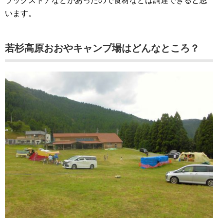
ラックストアなどがあったので食材などは調達できると思
います。
若杉高原おおやキャンプ場はどんなところ？