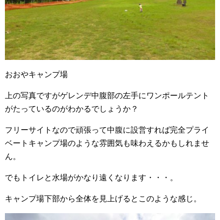
おおやキャンプ場
上の写真ですがゲレンデ中腹部の左手にワンポールテント
がたっているのがわかるでしょうか？
フリーサイトなので頑張って中腹に設営すれば完全プライ
ベートキャンプ場のような雰囲気も味わえるかもしれませ
ん。
でもトイレと水場がかなり遠くなります・・・。
キャンプ場下部から全体を見上げるとこのような感じ。