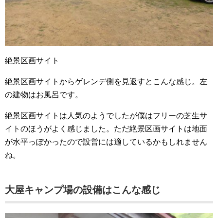
絶景区画サイト
絶景区画サイトからゲレンデ側を見返すとこんな感じ。左
の建物はお風呂です。
絶景区画サイトは人気のようでしたが僕はフリーの芝生サ
イトのほうがよく感じました。ただ絶景区画サイトは地面
が水平っぽかったので設営には適しているかもしれません
ね。
大屋キャンプ場の設備はこんな感じ