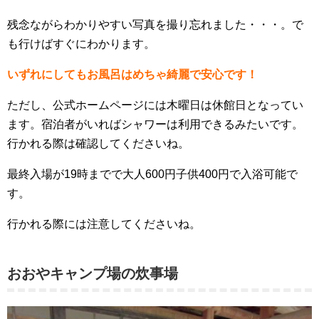
残念ながらわかりやすい写真を撮り忘れました・・・。で
も行けばすぐにわかります。
いずれにしてもお風呂はめちゃ綺麗で安心です！
ただし、公式ホームページには木曜日は休館日となってい
ます。宿泊者がいればシャワーは利用できるみたいです。
行かれる際は確認してくださいね。
最終入場が19時までで大人600円子供400円で入浴可能で
す。
行かれる際には注意してくださいね。
おおやキャンプ場の炊事場