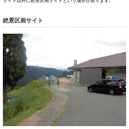
サイト以外に絶景区画サイトという場所があります。
絶景区画サイト