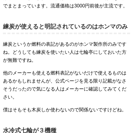
でまとまっています。流通価格は3000円前後が主流です。
練炭が使えると明記されているのはホンマのみ
練炭というか燃料の表記があるのがホンマ製作所のみです
ね。どうしても練炭を使いたい人は七輪亭にしておいた方
が無難ですね。
他のメーカーも使える燃料表記がないだけで使えるものは
あるかもしれませんが、公式ページを見る限り記載がなさ
そうだったので気になる人はメーカーに確認してみてくだ
さい。
僕はそもそも木炭しか使わないので関係ないですけどね。
水冷式七輪が３機種