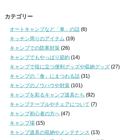
カテゴリー
オートキャンプなど「車」の話
(6)
キッチン周りのアイテム
(19)
キャンプでの防寒対策
(26)
キャンプでもやっぱり節約
(14)
キャンプで役に立つ便利グッズや収納グッズ
(27)
キャンプの「食」にまつわる話
(31)
キャンプのノウハウや対策
(101)
キャンプを彩るキャンプ道具たち
(92)
キャンプテーブルやチェアについて
(7)
キャンプ初心者の方へ
(47)
キャンプ場
(15)
キャンプ道具の収納やメンテナンス
(13)