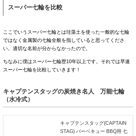
スーパー七輪を比較
ここでいうスーパー七輪とは珪藻土を使った一般的な七輪
ではなく金属製の七輪全般を指していると思ってくださ
い。適切な名前が分からなかったので。
ちなみに僕はスーパー七輪歴10年以上です。それでは早速
スーパー七輪を比較していきます！
キャプテンスタッグの炭焼き名人 万能七輪
（水冷式）
キャプテンスタッグ(CAPTAIN
STAG) バーベキュー BBQ用 七