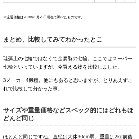
※流通価格は2020年5月28日現在で調べたものです。
まとめ、比較してみてわかったとこ
珪藻土の七輪ではなくて金属製の七輪。ここではスーパー
七輪といっていますが、今買える物を比較しました。
3メーカー4機種。他にもあると思いますが、とりあえずこ
れで比較して分かった事。
サイズや重量価格などスペック的にはどれもほ
どんど同じ
ほとんど同じですね。直径は大体30cm弱。重量は2kg前後