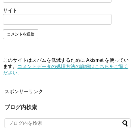
サイト
このサイトはスパムを低減するために Akismet を使ってい
ます。
コメントデータの処理方法の詳細はこちらをご覧く
ださい
。
スポンサーリンク
ブログ内検索