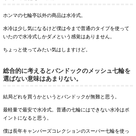
ホンマの七輪亭以外の商品は水冷式。
水冷は少し気になるけど僕は今まで普通のタイプを使って
いたので水冷式しかダメという感覚はありません。
ちょっと使ってみたい気はしますけど。
総合的に考えるとバンドックのメッシュ七輪を
選ばない意味はあまりない。
結局どれを買うかというとバンドックが無難と思う。
最軽量で最安で水冷式。普通の七輪にはできない水冷はポ
イントになると思う。
僕は長年キャンパーズコレクションのスーパー七輪を使っ