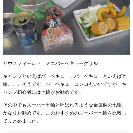
サウスフィールド ミニバーベキューグリル
キャンプといえばバーベキュー。バーベキューといえば七
輪。。。そうです、バーベキューコンロもいいですが、キ
ャンプ初心者には七輪がお勧めです。
その中でもスーパー七輪と呼ばれるような金属製の七輪。
かなりお勧めです。このおすすめのスーパー七輪を比較し
てまとめました。