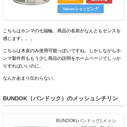
Yahooショッピング
こちらはホンマの七福輪。商品の名前がなんともセンスを
感じます。。。
こちらは木炭のみ使用可能っぽいですね。しかしながらホ
ンマ製作所ももう少し商品の説明をホームページでしっか
りすればいいのに。
なんかあまり伝わらない。
BUNDOK（バンドック）のメッシュシチリン
BUNDOK(バンドック) メッシ