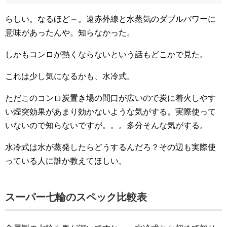
らしい。なるほど～。遠赤外線と水蒸気のダブルパワーに
意味があったんや。知らなかった。
しかもコンロが熱くならないという話もどこかで見た。
これは少し気になるかも、水冷式。
ただこのコンロ炭置き場の間口が広いので炭に着火しやす
い煙突効果があまり効かないような気がする。実際使って
いないので知らないですが。。。多分そんな気がする。
水冷式は水が蒸発したらどうするんだろ？その辺も実際使
っている人に誰か教えてほしい。
スーパー七輪のスペック比較表