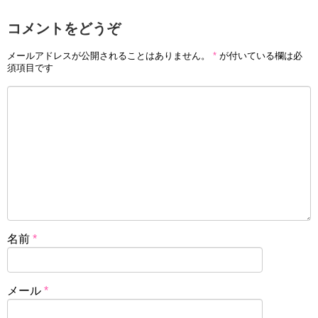
コメントをどうぞ
メールアドレスが公開されることはありません。
*
が付いている欄は必
須項目です
名前
*
メール
*