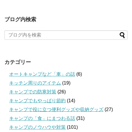
ブログ内検索
カテゴリー
オートキャンプなど「車」の話
(6)
キッチン周りのアイテム
(19)
キャンプでの防寒対策
(26)
キャンプでもやっぱり節約
(14)
キャンプで役に立つ便利グッズや収納グッズ
(27)
キャンプの「食」にまつわる話
(31)
キャンプのノウハウや対策
(101)