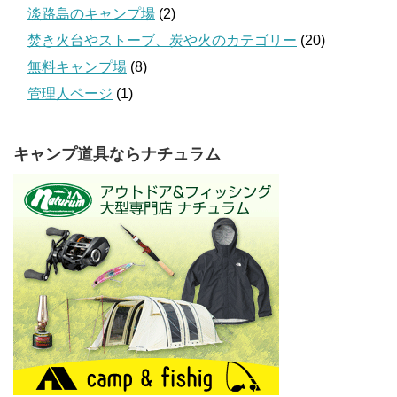
淡路島のキャンプ場
(2)
焚き火台やストーブ、炭や火のカテゴリー
(20)
無料キャンプ場
(8)
管理人ページ
(1)
キャンプ道具ならナチュラム